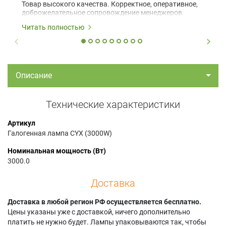
Товар высокого качества. Корректное, оперативное,
доброжелательное сопровождение менеджеров.
Читать полностью
Описание
Технические характеристики
Артикул
Галогенная лампа CYX (3000W)
Номинальная мощность (Вт)
3000.0
Доставка
Доставка в любой регион РФ осуществляется бесплатно.
Цены указаны уже с доставкой, ничего дополнительно
платить не нужно будет. Лампы упаковываются так, чтобы