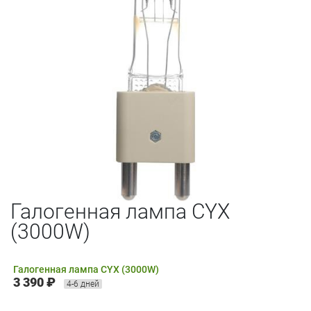
Галогенная лампа CYX
(3000W)
Галогенная лампа CYX (3000W)
3 390 ₽
4-6 дней