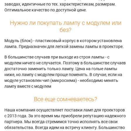
заводах, идентичные по тех. характеристикам, размерам.
Оптимальное качество по доступной цене.
Нужно ли покупать лампу с модулем или
без?
Модуль (блок) - пластиковый корпус в котором установлена
лампа. Предназначен для легкой замены лампы в проекторе.
В большинстве случаев при выходе из строя лампы - с
модулем ничего не случается. Поэтому в большинстве случаев
достаточно заменить только лампу. Цена на голые лампы
ниже, но лампу с модулем проще поменять. В случае, если на
модуле установлен чип (микросхема) - необходимо менять
лампу вместе с модулем
Все еще сомневаетесь?
Наша компания осуществляет поставки ламп для проекторов
с 2013 года. За это время мы приобрели репутацию надежного
партнера. Мы всегда стремимся точно исполнять все свои
обязательства. Всегда идем на встречу клиенту. Большинство