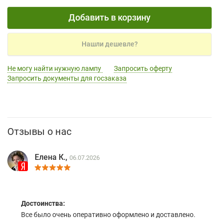
Добавить в корзину
Нашли дешевле?
Не могу найти нужную лампу
Запросить оферту
Запросить документы для госзаказа
Отзывы о нас
Елена К.,
06.07.2026
Достоинства:
Все было очень оперативно оформлено и доставлено.