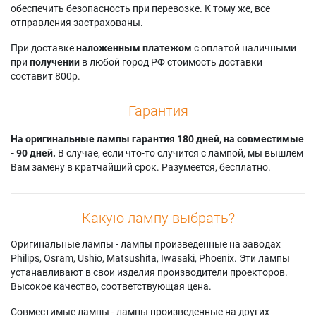
обеспечить безопасность при перевозке. К тому же, все
отправления застрахованы.
При доставке
наложенным платежом
с оплатой наличными
при
получении
в любой город РФ стоимость доставки
составит 800р.
Гарантия
На оригинальные лампы гарантия 180 дней, на совместимые
- 90 дней.
В случае, если что-то случится с лампой, мы вышлем
Вам замену в кратчайший срок. Разумеется, бесплатно.
Какую лампу выбрать?
Оригинальные лампы - лампы произведенные на заводах
Philips, Osram, Ushio, Matsushita, Iwasaki, Phoenix. Эти лампы
устанавливают в свои изделия производители проекторов.
Высокое качество, соответствующая цена.
Совместимые лампы - лампы произведенные на других