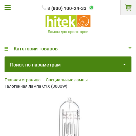
8 (800) 100-24-33
Лампы для проекторов
Категории товаров
Поиск по параметрам
Главная страница
-
Специальные лампы
-
Галогенная лампа CYX (3000W)