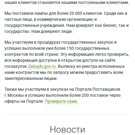
наших клиентов становятся нашими постоянными клиентами.
Мы поставили лампы для более 20 000 клиентов. Среди них и
частные лица, и коммерческие организации, и
государственные учреждения. Нам доверяет как бизнес, так и
государство. Нам доверяют люди.
Мы участвуем в процедурах государственных закупок и
успешно выполнили уже более 150 государственных
контрактов по всей стране. Эту информацию легко проверить,
вся информация доступна в открытом доступе на сайте
госзакупок
Zakupki.gov.ru.
Выписку из реестра исполненных
нами контрактов мы по запросу можем предоставить всем
заинтересованным лицам.
Также мы участвуем в закупках на Портале Поставщиков
г.Москвы и успешно выполнили более 200 поставок через
оферты на Портале.
Проверьте сами.
Новости