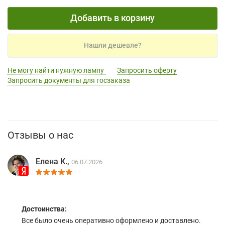
Добавить в корзину
Нашли дешевле?
Не могу найти нужную лампу
Запросить оферту
Запросить документы для госзаказа
Отзывы о нас
Елена К.,
06.07.2026
Достоинства:
Все было очень оперативно оформлено и доставлено.