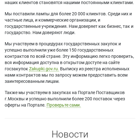
наших клиентов становятся нашими постоянными клиентами.
Мы поставили лампы для более 20 000 клиентов. Среди них и
частные лица, и коммерческие организации, и
государственные учреждения. Нам доверяет как бизнес, так и
государство. Нам доверяют люди.
Мы участвуем в процедурах государственных закупок и
успешно выполнили уже более 150 государственных
контрактов по всей стране. Эту информацию легко проверить,
вся информация доступна в открытом доступе на сайте
госзакупок
Zakupki.gov.ru.
Выписку из реестра исполненных
нами контрактов мы по запросу можем предоставить всем
заинтересованным лицам.
Также мы участвуем в закупках на Портале Поставщиков
г.Москвы и успешно выполнили более 200 поставок через
оферты на Портале.
Проверьте сами.
Новости