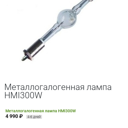
Металлогалогенная лампа
HMI300W
Металлогалогенная лампа HMI300W
4 990 ₽
4-6 дней