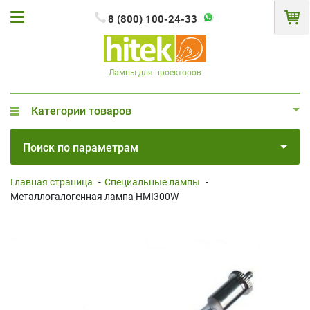
8 (800) 100-24-33
Лампы для проекторов
Категории товаров
Поиск по параметрам
Главная страница
-
Специальные лампы
-
Металлогалогенная лампа HMI300W