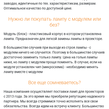
заводах, идентичные по тех. характеристикам, размерам.
Оптимальное качество по доступной цене.
Нужно ли покупать лампу с модулем или
без?
Модуль (блок) - пластиковый корпус в котором установлена
лампа. Предназначен для легкой замены лампы в проекторе.
В большинстве случаев при выходе из строя лампы - с
модулем ничего не случается. Поэтому в большинстве случаев
достаточно заменить только лампу. Цена на голые лампы
ниже, но лампу с модулем проще поменять. В случае, если на
модуле установлен чип (микросхема) - необходимо менять
лампу вместе с модулем
Все еще сомневаетесь?
Наша компания осуществляет поставки ламп для проекторов
с 2013 года. За это время мы приобрели репутацию надежного
партнера. Мы всегда стремимся точно исполнять все свои
обязательства. Всегда идем на встречу клиенту. Большинство