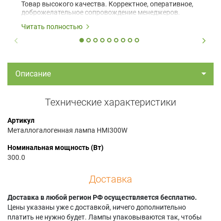
Товар высокого качества. Корректное, оперативное,
доброжелательное сопровождение менеджеров.
Читать полностью
Описание
Технические характеристики
Артикул
Металлогалогенная лампа HMI300W
Номинальная мощность (Вт)
300.0
Доставка
Доставка в любой регион РФ осуществляется бесплатно.
Цены указаны уже с доставкой, ничего дополнительно
платить не нужно будет. Лампы упаковываются так, чтобы