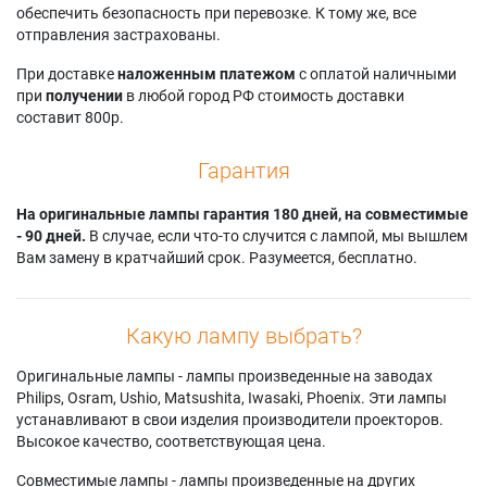
обеспечить безопасность при перевозке. К тому же, все
отправления застрахованы.
При доставке
наложенным платежом
с оплатой наличными
при
получении
в любой город РФ стоимость доставки
составит 800р.
Гарантия
На оригинальные лампы гарантия 180 дней, на совместимые
- 90 дней.
В случае, если что-то случится с лампой, мы вышлем
Вам замену в кратчайший срок. Разумеется, бесплатно.
Какую лампу выбрать?
Оригинальные лампы - лампы произведенные на заводах
Philips, Osram, Ushio, Matsushita, Iwasaki, Phoenix. Эти лампы
устанавливают в свои изделия производители проекторов.
Высокое качество, соответствующая цена.
Совместимые лампы - лампы произведенные на других