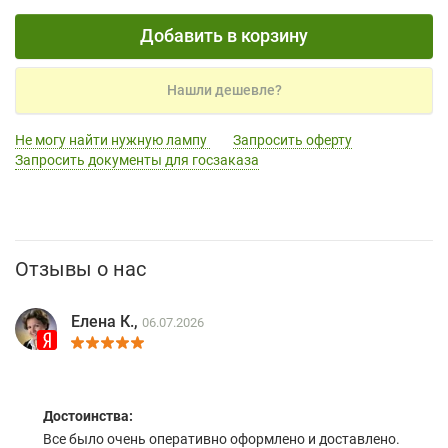
Добавить в корзину
Нашли дешевле?
Не могу найти нужную лампу
Запросить оферту
Запросить документы для госзаказа
Отзывы о нас
Елена К.,
06.07.2026
Достоинства:
Все было очень оперативно оформлено и доставлено.