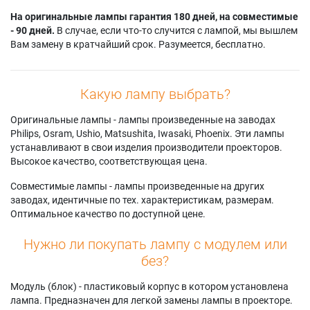
На оригинальные лампы гарантия 180 дней, на совместимые
- 90 дней.
В случае, если что-то случится с лампой, мы вышлем
Вам замену в кратчайший срок. Разумеется, бесплатно.
Какую лампу выбрать?
Оригинальные лампы - лампы произведенные на заводах
Philips, Osram, Ushio, Matsushita, Iwasaki, Phoenix. Эти лампы
устанавливают в свои изделия производители проекторов.
Высокое качество, соответствующая цена.
Совместимые лампы - лампы произведенные на других
заводах, идентичные по тех. характеристикам, размерам.
Оптимальное качество по доступной цене.
Нужно ли покупать лампу с модулем или
без?
Модуль (блок) - пластиковый корпус в котором установлена
лампа. Предназначен для легкой замены лампы в проекторе.