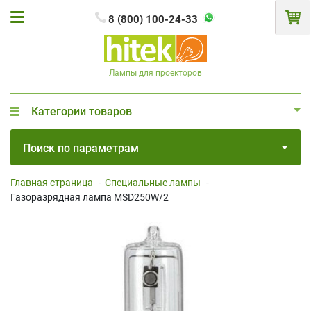
8 (800) 100-24-33
Лампы для проекторов
Категории товаров
Поиск по параметрам
Главная страница
-
Специальные лампы
-
Газоразрядная лампа MSD250W/2