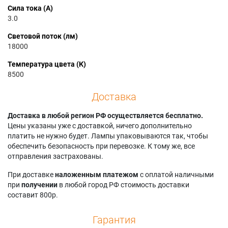
Сила тока (А)
3.0
Световой поток (лм)
18000
Температура цвета (К)
8500
Доставка
Доставка в любой регион РФ осуществляется бесплатно.
Цены указаны уже с доставкой, ничего дополнительно
платить не нужно будет. Лампы упаковываются так, чтобы
обеспечить безопасность при перевозке. К тому же, все
отправления застрахованы.
При доставке
наложенным платежом
с оплатой наличными
при
получении
в любой город РФ стоимость доставки
составит 800р.
Гарантия