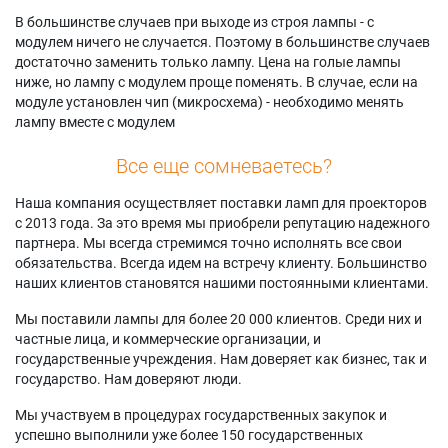
В большинстве случаев при выходе из строя лампы - с
модулем ничего не случается. Поэтому в большинстве случаев
достаточно заменить только лампу. Цена на голые лампы
ниже, но лампу с модулем проще поменять. В случае, если на
модуле установлен чип (микросхема) - необходимо менять
лампу вместе с модулем
Все еще сомневаетесь?
Наша компания осуществляет поставки ламп для проекторов
с 2013 года. За это время мы приобрели репутацию надежного
партнера. Мы всегда стремимся точно исполнять все свои
обязательства. Всегда идем на встречу клиенту. Большинство
наших клиентов становятся нашими постоянными клиентами.
Мы поставили лампы для более 20 000 клиентов. Среди них и
частные лица, и коммерческие организации, и
государственные учреждения. Нам доверяет как бизнес, так и
государство. Нам доверяют люди.
Мы участвуем в процедурах государственных закупок и
успешно выполнили уже более 150 государственных