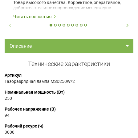
Товар высокого качества. Корректное, оперативное,
доброжелательное сопровождение менеджеров.
Читать полностью
Описание
Технические характеристики
Артикул
Газоразрядная лампа MSD250W/2
Номинальная мощность (Вт)
250
Рабочее напряжение (В)
94
Рабочий ресурс (ч)
3000