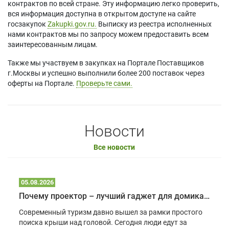
контрактов по всей стране. Эту информацию легко проверить,
вся информация доступна в открытом доступе на сайте
госзакупок
Zakupki.gov.ru.
Выписку из реестра исполненных
нами контрактов мы по запросу можем предоставить всем
заинтересованным лицам.
Также мы участвуем в закупках на Портале Поставщиков
г.Москвы и успешно выполнили более 200 поставок через
оферты на Портале.
Проверьте сами.
Новости
Все новости
05.08.2026
Почему проектор – лучший гаджет для домика в глэмпинге
Современный туризм давно вышел за рамки простого
поиска крыши над головой. Сегодня люди едут за