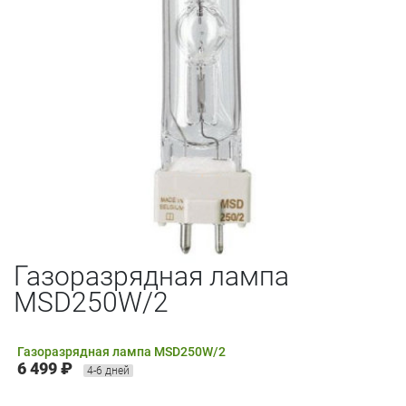
Газоразрядная лампа
MSD250W/2
Газоразрядная лампа MSD250W/2
6 499 ₽
4-6 дней