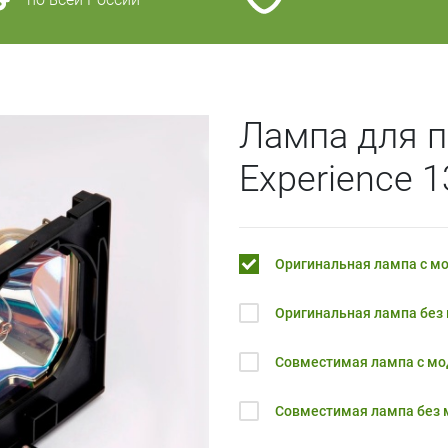
Лампа для п
Experience 
Оригинальная лампа с м
Оригинальная лампа без
Совместимая лампа с м
Совместимая лампа без