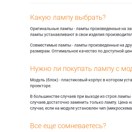
Какую лампу выбрать?
Оригинальные лампы - лампы произведенные на завода
лампы устанавливают в свои изделия производител
Совместимые лампы - лампы произведенные на друг
размерам. Оптимальное качество по доступной цен
Нужно ли покупать лампу с мо
Модуль (блок) - пластиковый корпус в котором ус
проекторе.
В большинстве случаев при выходе из строя лампы 
случаев достаточно заменить только лампу. Цена н
случае, если на модуле установлен чип (микросхема
Все еще сомневаетесь?