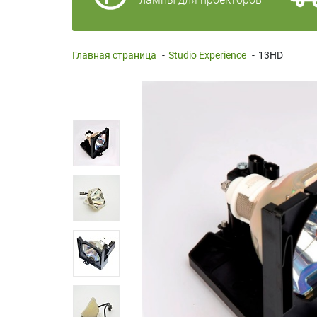
Главная страница
-
Studio Experience
-
13HD