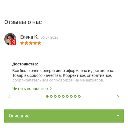
Отзывы о нас
Елена К.,
06.07.2026
Достоинства:
Все было очень оперативно оформлено и доставлено.
Товар высокого качества. Корректное, оперативное,
доброжелательное сопровождение менеджеров.
Читать полностью
Описание