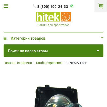
8 (800) 100-24-33
Лампы для проекторов
Категории товаров
Поиск по параметрам
Главная страница
-
Studio Experience
-
CINEMA 17SF