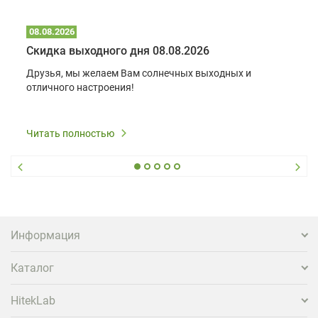
08.08.2026
Скидка выходного дня 08.08.2026
Друзья, мы желаем Вам солнечных выходных и
отличного настроения!
Читать полностью
Информация
Каталог
HitekLab