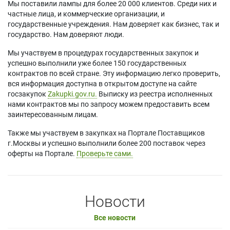
Мы поставили лампы для более 20 000 клиентов. Среди них и
частные лица, и коммерческие организации, и
государственные учреждения. Нам доверяет как бизнес, так и
государство. Нам доверяют люди.
Мы участвуем в процедурах государственных закупок и
успешно выполнили уже более 150 государственных
контрактов по всей стране. Эту информацию легко проверить,
вся информация доступна в открытом доступе на сайте
госзакупок
Zakupki.gov.ru.
Выписку из реестра исполненных
нами контрактов мы по запросу можем предоставить всем
заинтересованным лицам.
Также мы участвуем в закупках на Портале Поставщиков
г.Москвы и успешно выполнили более 200 поставок через
оферты на Портале.
Проверьте сами.
Новости
Все новости