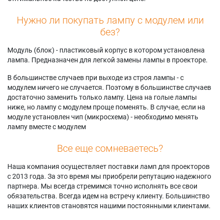
Нужно ли покупать лампу с модулем или
без?
Модуль (блок) - пластиковый корпус в котором установлена
лампа. Предназначен для легкой замены лампы в проекторе.
В большинстве случаев при выходе из строя лампы - с
модулем ничего не случается. Поэтому в большинстве случаев
достаточно заменить только лампу. Цена на голые лампы
ниже, но лампу с модулем проще поменять. В случае, если на
модуле установлен чип (микросхема) - необходимо менять
лампу вместе с модулем
Все еще сомневаетесь?
Наша компания осуществляет поставки ламп для проекторов
с 2013 года. За это время мы приобрели репутацию надежного
партнера. Мы всегда стремимся точно исполнять все свои
обязательства. Всегда идем на встречу клиенту. Большинство
наших клиентов становятся нашими постоянными клиентами.