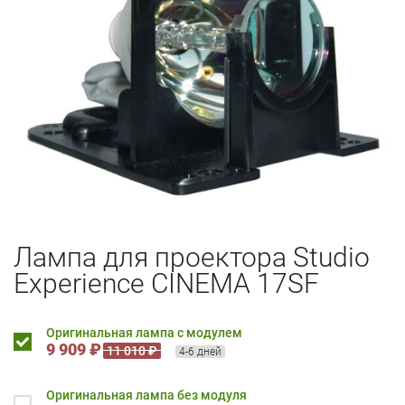
Лампа для проектора Studio
Experience CINEMA 17SF
Оригинальная лампа с модулем
9 909 ₽
11 010 ₽
4-6 дней
Оригинальная лампа без модуля