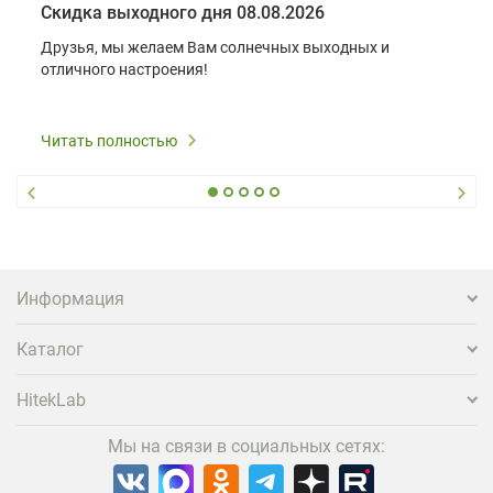
Скидка выходного дня 08.08.2026
Друзья, мы желаем Вам солнечных выходных и
отличного настроения!
Читать полностью
Информация
Каталог
HitekLab
Мы на связи в социальных сетях: