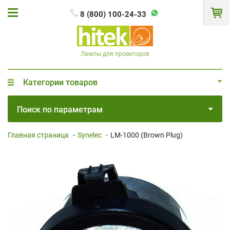
8 (800) 100-24-33
Лампы для проекторов
Категории товаров
Поиск по параметрам
Главная страница
-
Synelec
-
LM-1000 (Brown Plug)