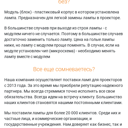
без?
Модуль (блок) - пластиковый корпус в котором установлена
лампа. Предназначен для легкой замены лампы в проекторе.
В большинстве случаев при выходе из строя лампы - с
модулем ничего не случается. Поэтому в большинстве случаев
достаточно заменить только лампу. Цена на голые лампы
ниже, но лампу с модулем проще поменять. В случае, если на
модуле установлен чип (микросхема) - необходимо менять
лампу вместе с модулем
Все еще сомневаетесь?
Наша компания осуществляет поставки ламп для проекторов
с 2013 года. За это время мы приобрели репутацию надежного
партнера. Мы всегда стремимся точно исполнять все свои
обязательства. Всегда идем на встречу клиенту. Большинство
наших клиентов становятся нашими постоянными клиентами.
Мы поставили лампы для более 20 000 клиентов. Среди них и
частные лица, и коммерческие организации, и
государственные учреждения. Нам доверяет как бизнес, так и