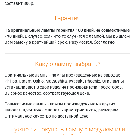
составит 800р.
Гарантия
На оригинальные лампы гарантия 180 дней, на совместимые
- 90 дней.
В случае, если что-то случится с лампой, мы вышлем
Вам замену в кратчайший срок. Разумеется, бесплатно.
Какую лампу выбрать?
Оригинальные лампы - лампы произведенные на заводах
Philips, Osram, Ushio, Matsushita, Iwasaki, Phoenix. Эти лампы
устанавливают в свои изделия производители проекторов.
Высокое качество, соответствующая цена.
Совместимые лампы - лампы произведенные на других
заводах, идентичные по тех. характеристикам, размерам.
Оптимальное качество по доступной цене.
Нужно ли покупать лампу с модулем или