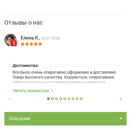
Отзывы о нас
Елена К.,
06.07.2026
Достоинства:
Все было очень оперативно оформлено и доставлено.
Товар высокого качества. Корректное, оперативное,
доброжелательное сопровождение менеджеров.
Читать полностью
Описание