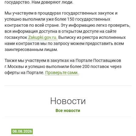
государство. Нам доверяют люди.
Мы участвуем в процедурах государственных закупок и
успешно выполнили уже более 150 государственных
контрактов по всей стране. Эту информацию легко проверить,
вся информация доступна в открытом доступе на сайте
госзакупок
Zakupki.gov.ru.
Выписку из реестра исполненных
нами контрактов мы по запросу можем предоставить всем
заинтересованным лицам.
Также мы участвуем в закупках на Портале Поставщиков
г.Москвы и успешно выполнили более 200 поставок через
оферты на Портале.
Проверьте сами.
Новости
Все новости
08.08.2026