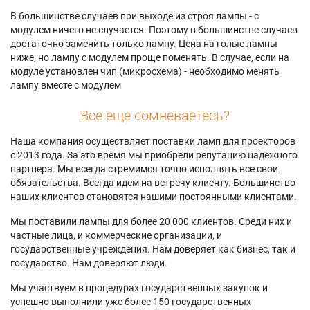
В большинстве случаев при выходе из строя лампы - с
модулем ничего не случается. Поэтому в большинстве случаев
достаточно заменить только лампу. Цена на голые лампы
ниже, но лампу с модулем проще поменять. В случае, если на
модуле установлен чип (микросхема) - необходимо менять
лампу вместе с модулем
Все еще сомневаетесь?
Наша компания осуществляет поставки ламп для проекторов
с 2013 года. За это время мы приобрели репутацию надежного
партнера. Мы всегда стремимся точно исполнять все свои
обязательства. Всегда идем на встречу клиенту. Большинство
наших клиентов становятся нашими постоянными клиентами.
Мы поставили лампы для более 20 000 клиентов. Среди них и
частные лица, и коммерческие организации, и
государственные учреждения. Нам доверяет как бизнес, так и
государство. Нам доверяют люди.
Мы участвуем в процедурах государственных закупок и
успешно выполнили уже более 150 государственных