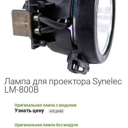
Лампа для проектора Synelec
LM-800B
Оригинальная лампа с модулем
Узнать цену
4-6 дней
Оригинальная лампа без модуля