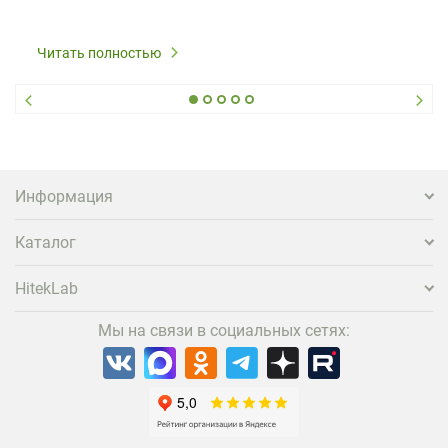
Читать полностью
Информация
Каталог
HitekLab
Мы на связи в социальных сетях: