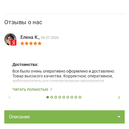
Отзывы о нас
Елена К.,
06.07.2026
Достоинства:
Все было очень оперативно оформлено и доставлено.
Товар высокого качества. Корректное, оперативное,
доброжелательное сопровождение менеджеров.
Читать полностью
Описание