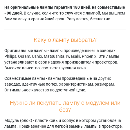
На оригинальные лампы гарантия 180 дней, на совместимые
- 90 дней.
В случае, если что-то случится с лампой, мы вышлем
Вам замену в кратчайший срок. Разумеется, бесплатно.
Какую лампу выбрать?
Оригинальные лампы - лампы произведенные на заводах
Philips, Osram, Ushio, Matsushita, Iwasaki, Phoenix. Эти лампы
устанавливают в свои изделия производители проекторов.
Высокое качество, соответствующая цена.
Совместимые лампы - лампы произведенные на других
заводах, идентичные по тех. характеристикам, размерам.
Оптимальное качество по доступной цене.
Нужно ли покупать лампу с модулем или
без?
Модуль (блок) - пластиковый корпус в котором установлена
лампа. Предназначен для легкой замены лампы в проекторе.