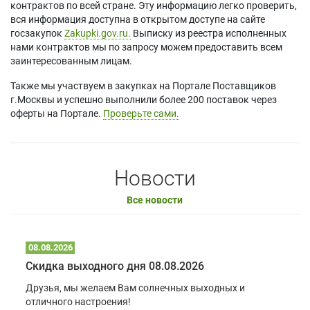
контрактов по всей стране. Эту информацию легко проверить,
вся информация доступна в открытом доступе на сайте
госзакупок
Zakupki.gov.ru.
Выписку из реестра исполненных
нами контрактов мы по запросу можем предоставить всем
заинтересованным лицам.
Также мы участвуем в закупках на Портале Поставщиков
г.Москвы и успешно выполнили более 200 поставок через
оферты на Портале.
Проверьте сами.
Новости
Все новости
08.08.2026
Скидка выходного дня 08.08.2026
Друзья, мы желаем Вам солнечных выходных и
отличного настроения!