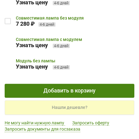
Узнать цену
4-6 дней
Совместимая лампа без модуля
7 280 ₽
4-6 дней
Совместимая лампа с модулем
Узнать цену
4-6 дней
Модуль без лампы
Узнать цену
4-6 дней
Добавить в корзину
Нашли дешевле?
Не могу найти нужную лампу
Запросить оферту
Запросить документы для госзаказа