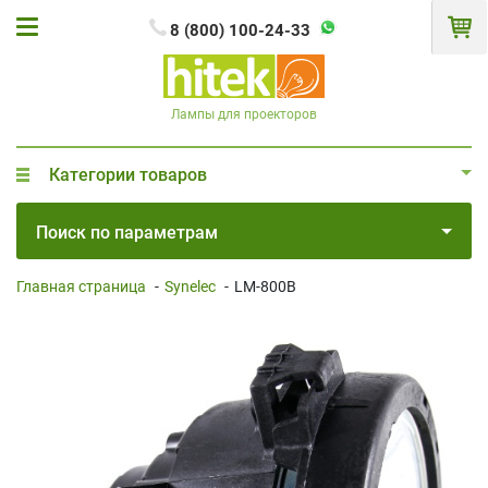
8 (800) 100-24-33
Лампы для проекторов
Категории товаров
Поиск по параметрам
Главная страница
-
Synelec
-
LM-800B