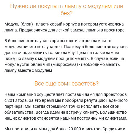
Нужно ли покупать лампу с модулем или
без?
Модуль (блок) - пластиковый корпус в котором установлена
лампа. Предназначен для легкой замены лампы в проекторе.
В большинстве случаев при выходе из строя лампы - с
модулем ничего не случается. Поэтому в большинстве случаев
достаточно заменить только лампу. Цена на голые лампы
ниже, но лампу с модулем проще поменять. В случае, если на
модуле установлен чип (микросхема) - необходимо менять
лампу вместе с модулем
Все еще сомневаетесь?
Наша компания осуществляет поставки ламп для проекторов
с 2013 года. За это время мы приобрели репутацию надежного
партнера. Мы всегда стремимся точно исполнять все свои
обязательства. Всегда идем на встречу клиенту. Большинство
наших клиентов становятся нашими постоянными клиентами.
Мы поставили лампы для более 20 000 клиентов. Среди них и