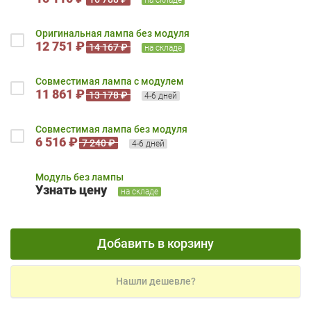
Оригинальная лампа без модуля
12 751 ₽
14 167 ₽
на складе
Совместимая лампа с модулем
11 861 ₽
13 178 ₽
4-6 дней
Совместимая лампа без модуля
6 516 ₽
7 240 ₽
4-6 дней
Модуль без лампы
Узнать цену
на складе
Добавить в корзину
Нашли дешевле?