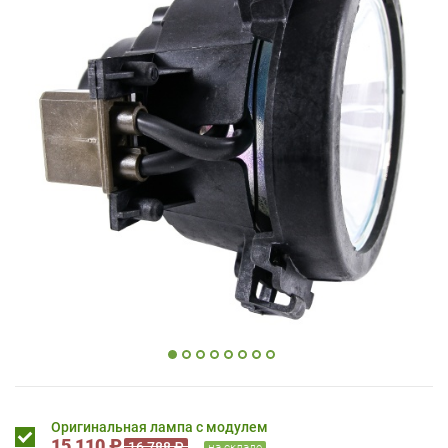
Оригинальная лампа с модулем
15 110 ₽
16 788 ₽
на складе