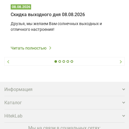
08.08.2026
Скидка выходного дня 08.08.2026
Друзья, мы желаем Вам солнечных выходных и
отличного настроения!
Читать полностью
Информация
Каталог
HitekLab
Мы на связи в социальных сетях: