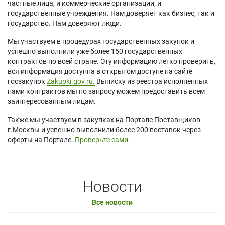
частные лица, и коммерческие организации, и
государственные учреждения. Нам доверяет как бизнес, так и
государство. Нам доверяют люди.
Мы участвуем в процедурах государственных закупок и
успешно выполнили уже более 150 государственных
контрактов по всей стране. Эту информацию легко проверить,
вся информация доступна в открытом доступе на сайте
госзакупок
Zakupki.gov.ru.
Выписку из реестра исполненных
нами контрактов мы по запросу можем предоставить всем
заинтересованным лицам.
Также мы участвуем в закупках на Портале Поставщиков
г.Москвы и успешно выполнили более 200 поставок через
оферты на Портале.
Проверьте сами.
Новости
Все новости