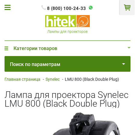
8 (800) 100-24-33
Лампы для проекторов
Категории товаров
Поиск по параметрам
Главная страница
-
Synelec
-
LMU 800 (Black Double Plug)
Лампа для проектора Synelec
LMU 800 (Black Double Plug)