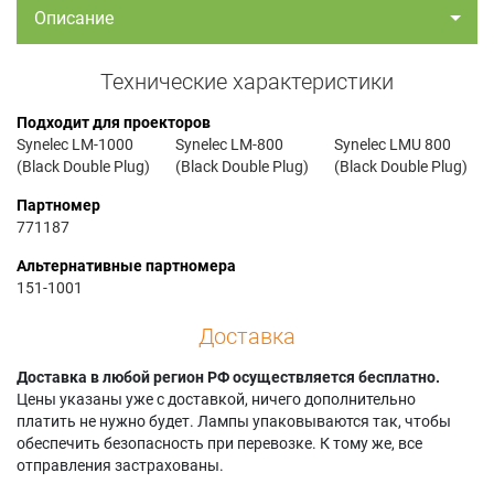
Описание
Технические характеристики
Подходит для проекторов
Synelec LM-1000
Synelec LM-800
Synelec LMU 800
(Black Double Plug)
(Black Double Plug)
(Black Double Plug)
Партномер
771187
Альтернативные партномера
151-1001
Доставка
Доставка в любой регион РФ осуществляется бесплатно.
Цены указаны уже с доставкой, ничего дополнительно
платить не нужно будет. Лампы упаковываются так, чтобы
обеспечить безопасность при перевозке. К тому же, все
отправления застрахованы.