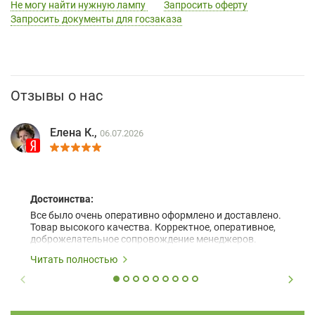
Не могу найти нужную лампу
Запросить оферту
Запросить документы для госзаказа
Отзывы о нас
Елена К.,
06.07.2026
Достоинства:
Все было очень оперативно оформлено и доставлено.
Товар высокого качества. Корректное, оперативное,
доброжелательное сопровождение менеджеров.
Читать полностью