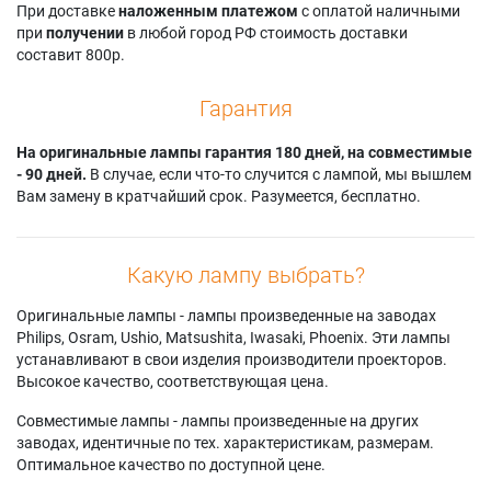
При доставке
наложенным платежом
с оплатой наличными
при
получении
в любой город РФ стоимость доставки
составит 800р.
Гарантия
На оригинальные лампы гарантия 180 дней, на совместимые
- 90 дней.
В случае, если что-то случится с лампой, мы вышлем
Вам замену в кратчайший срок. Разумеется, бесплатно.
Какую лампу выбрать?
Оригинальные лампы - лампы произведенные на заводах
Philips, Osram, Ushio, Matsushita, Iwasaki, Phoenix. Эти лампы
устанавливают в свои изделия производители проекторов.
Высокое качество, соответствующая цена.
Совместимые лампы - лампы произведенные на других
заводах, идентичные по тех. характеристикам, размерам.
Оптимальное качество по доступной цене.