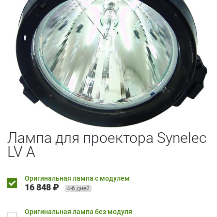
Лампа для проектора Synelec
LV A
Оригинальная лампа с модулем
16 848 ₽
4-6 дней
Оригинальная лампа без модуля