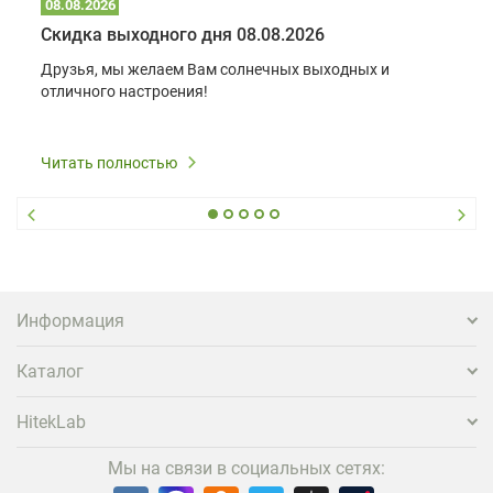
08.08.2026
Скидка выходного дня 08.08.2026
Друзья, мы желаем Вам солнечных выходных и
отличного настроения!
Читать полностью
Информация
Каталог
HitekLab
Мы на связи в социальных сетях: