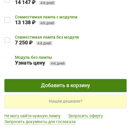
14 147 ₽
4-6 дней
Совместимая лампа с модулем
13 138 ₽
4-6 дней
Совместимая лампа без модуля
7 250 ₽
4-6 дней
Модуль без лампы
Узнать цену
4-6 дней
Добавить в корзину
Нашли дешевле?
Не могу найти нужную лампу
Запросить оферту
Запросить документы для госзаказа