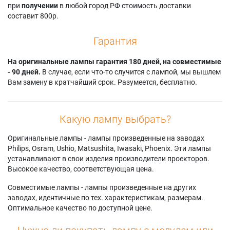
при
получении
в любой город РФ стоимость доставки
составит 800р.
Гарантия
На оригинальные лампы гарантия 180 дней, на совместимые
- 90 дней.
В случае, если что-то случится с лампой, мы вышлем
Вам замену в кратчайший срок. Разумеется, бесплатно.
Какую лампу выбрать?
Оригинальные лампы - лампы произведенные на заводах
Philips, Osram, Ushio, Matsushita, Iwasaki, Phoenix. Эти лампы
устанавливают в свои изделия производители проекторов.
Высокое качество, соответствующая цена.
Совместимые лампы - лампы произведенные на других
заводах, идентичные по тех. характеристикам, размерам.
Оптимальное качество по доступной цене.