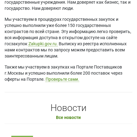
государственные учреждения. Нам доверяет как бизнес, так и
государство. Нам доверяют люди.
Мы участвуем в процедурах государственных закупок и
успешно выполнили уже более 150 государственных
контрактов по всей стране. Эту информацию легко проверить,
вся информация доступна в открытом доступе на сайте
госзакупок
Zakupki.gov.ru.
Выписку из реестра исполненных
нами контрактов мы по запросу можем предоставить всем
заинтересованным лицам.
Также мы участвуем в закупках на Портале Поставщиков
г.Москвы и успешно выполнили более 200 поставок через
оферты на Портале.
Проверьте сами.
Новости
Все новости