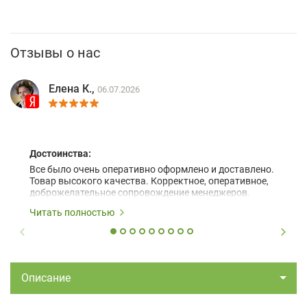
Отзывы о нас
Елена К.,
06.07.2026
Достоинства:
Все было очень оперативно оформлено и доставлено.
Товар высокого качества. Корректное, оперативное,
доброжелательное сопровождение менеджеров.
Читать полностью
Описание