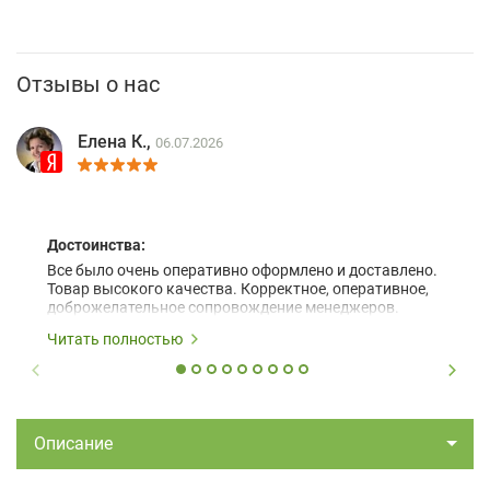
Отзывы о нас
Елена К.,
06.07.2026
Достоинства:
Все было очень оперативно оформлено и доставлено.
Товар высокого качества. Корректное, оперативное,
доброжелательное сопровождение менеджеров.
Читать полностью
Описание