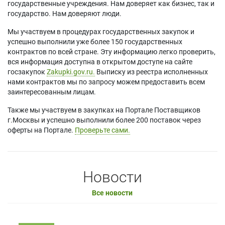
государственные учреждения. Нам доверяет как бизнес, так и
государство. Нам доверяют люди.
Мы участвуем в процедурах государственных закупок и
успешно выполнили уже более 150 государственных
контрактов по всей стране. Эту информацию легко проверить,
вся информация доступна в открытом доступе на сайте
госзакупок
Zakupki.gov.ru.
Выписку из реестра исполненных
нами контрактов мы по запросу можем предоставить всем
заинтересованным лицам.
Также мы участвуем в закупках на Портале Поставщиков
г.Москвы и успешно выполнили более 200 поставок через
оферты на Портале.
Проверьте сами.
Новости
Все новости