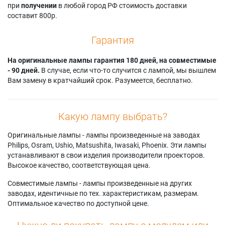
при
получении
в любой город РФ стоимость доставки
составит 800р.
Гарантия
На оригинальные лампы гарантия 180 дней, на совместимые
- 90 дней.
В случае, если что-то случится с лампой, мы вышлем
Вам замену в кратчайший срок. Разумеется, бесплатно.
Какую лампу выбрать?
Оригинальные лампы - лампы произведенные на заводах
Philips, Osram, Ushio, Matsushita, Iwasaki, Phoenix. Эти лампы
устанавливают в свои изделия производители проекторов.
Высокое качество, соответствующая цена.
Совместимые лампы - лампы произведенные на других
заводах, идентичные по тех. характеристикам, размерам.
Оптимальное качество по доступной цене.