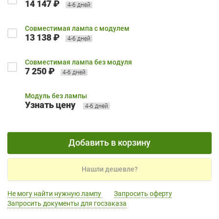
14 147 ₽
4-6 дней
Совместимая лампа с модулем
13 138 ₽
4-6 дней
Совместимая лампа без модуля
7 250 ₽
4-6 дней
Модуль без лампы
Узнать цену
4-6 дней
Добавить в корзину
Нашли дешевле?
Не могу найти нужную лампу
Запросить оферту
Запросить документы для госзаказа