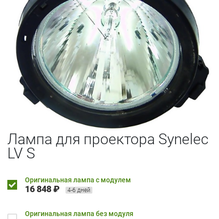
Лампа для проектора Synelec
LV S
Оригинальная лампа с модулем
16 848 ₽
4-6 дней
Оригинальная лампа без модуля