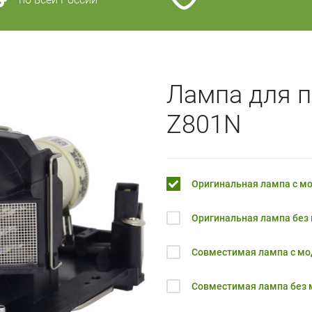
Лампа для п
Z801N
Оригинальная лампа с м
Оригинальная лампа без
Совместимая лампа с м
Совместимая лампа без