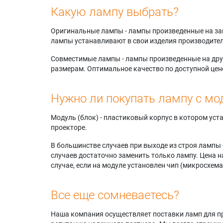
Какую лампу выбрать?
Оригинальные лампы - лампы произведенные на завода
лампы устанавливают в свои изделия производител
Совместимые лампы - лампы произведенные на друг
размерам. Оптимальное качество по доступной цен
Нужно ли покупать лампу с мо
Модуль (блок) - пластиковый корпус в котором ус
проекторе.
В большинстве случаев при выходе из строя лампы 
случаев достаточно заменить только лампу. Цена н
случае, если на модуле установлен чип (микросхема
Все еще сомневаетесь?
Наша компания осуществляет поставки ламп для пр