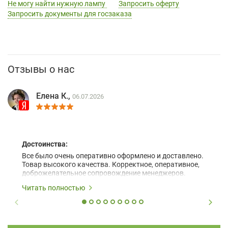
Не могу найти нужную лампу
Запросить оферту
Запросить документы для госзаказа
Отзывы о нас
Елена К.,
06.07.2026
Достоинства:
Все было очень оперативно оформлено и доставлено.
Товар высокого качества. Корректное, оперативное,
доброжелательное сопровождение менеджеров.
Читать полностью