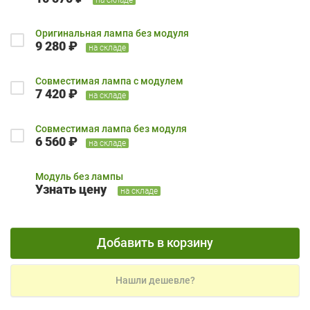
Оригинальная лампа без модуля
9 280 ₽
на складе
Совместимая лампа с модулем
7 420 ₽
на складе
Совместимая лампа без модуля
6 560 ₽
на складе
Модуль без лампы
Узнать цену
на складе
Добавить в корзину
Нашли дешевле?