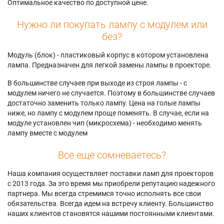
Оптимальное качество по доступной цене.
Нужно ли покупать лампу с модулем или
без?
Модуль (блок) - пластиковый корпус в котором установлена
лампа. Предназначен для легкой замены лампы в проекторе.
В большинстве случаев при выходе из строя лампы - с
модулем ничего не случается. Поэтому в большинстве случаев
достаточно заменить только лампу. Цена на голые лампы
ниже, но лампу с модулем проще поменять. В случае, если на
модуле установлен чип (микросхема) - необходимо менять
лампу вместе с модулем
Все еще сомневаетесь?
Наша компания осуществляет поставки ламп для проекторов
с 2013 года. За это время мы приобрели репутацию надежного
партнера. Мы всегда стремимся точно исполнять все свои
обязательства. Всегда идем на встречу клиенту. Большинство
наших клиентов становятся нашими постоянными клиентами.