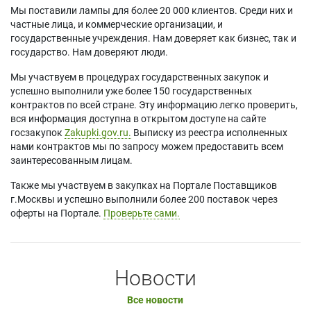
Мы поставили лампы для более 20 000 клиентов. Среди них и
частные лица, и коммерческие организации, и
государственные учреждения. Нам доверяет как бизнес, так и
государство. Нам доверяют люди.
Мы участвуем в процедурах государственных закупок и
успешно выполнили уже более 150 государственных
контрактов по всей стране. Эту информацию легко проверить,
вся информация доступна в открытом доступе на сайте
госзакупок
Zakupki.gov.ru.
Выписку из реестра исполненных
нами контрактов мы по запросу можем предоставить всем
заинтересованным лицам.
Также мы участвуем в закупках на Портале Поставщиков
г.Москвы и успешно выполнили более 200 поставок через
оферты на Портале.
Проверьте сами.
Новости
Все новости