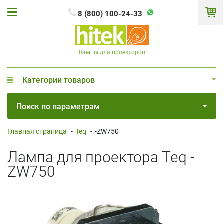
8 (800) 100-24-33
Лампы для проекторов
Категории товаров
Поиск по параметрам
Главная страница
-
Teq
-
-ZW750
Лампа для проектора Teq -
ZW750