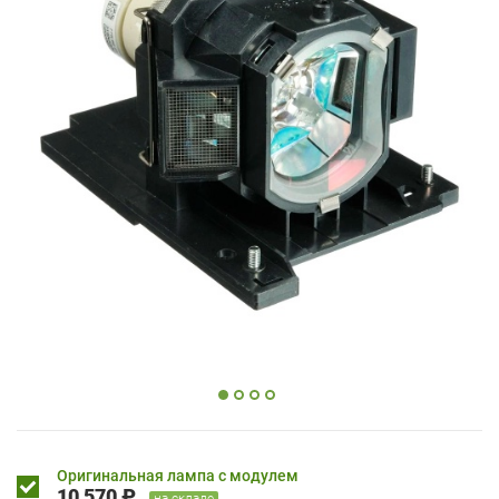
Оригинальная лампа с модулем
10 570 ₽
на складе