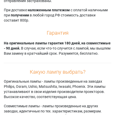
отправления застрахованы.
При доставке
наложенным платежом
с оплатой наличными
при
получении
в любой город РФ стоимость доставки
составит 800р.
Гарантия
На оригинальные лампы гарантия 180 дней, на совместимые
- 90 дней.
В случае, если что-то случится с лампой, мы вышлем
Вам замену в кратчайший срок. Разумеется, бесплатно.
Какую лампу выбрать?
Оригинальные лампы - лампы произведенные на заводах
Philips, Osram, Ushio, Matsushita, Iwasaki, Phoenix. Эти лампы
устанавливают в свои изделия производители проекторов.
Высокое качество, соответствующая цена.
Совместимые лампы - лампы произведенные на других
заводах, идентичные по тех. характеристикам, размерам.