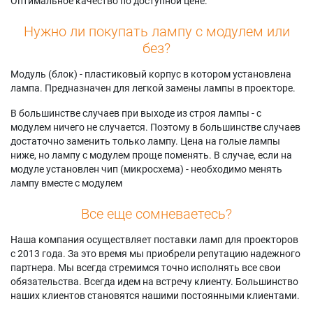
Оптимальное качество по доступной цене.
Нужно ли покупать лампу с модулем или
без?
Модуль (блок) - пластиковый корпус в котором установлена
лампа. Предназначен для легкой замены лампы в проекторе.
В большинстве случаев при выходе из строя лампы - с
модулем ничего не случается. Поэтому в большинстве случаев
достаточно заменить только лампу. Цена на голые лампы
ниже, но лампу с модулем проще поменять. В случае, если на
модуле установлен чип (микросхема) - необходимо менять
лампу вместе с модулем
Все еще сомневаетесь?
Наша компания осуществляет поставки ламп для проекторов
с 2013 года. За это время мы приобрели репутацию надежного
партнера. Мы всегда стремимся точно исполнять все свои
обязательства. Всегда идем на встречу клиенту. Большинство
наших клиентов становятся нашими постоянными клиентами.