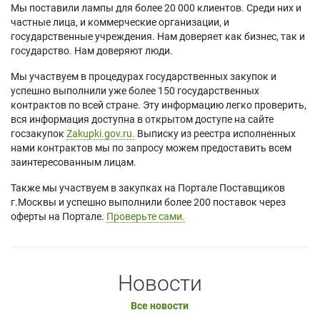
Мы поставили лампы для более 20 000 клиентов. Среди них и
частные лица, и коммерческие организации, и
государственные учреждения. Нам доверяет как бизнес, так и
государство. Нам доверяют люди.
Мы участвуем в процедурах государственных закупок и
успешно выполнили уже более 150 государственных
контрактов по всей стране. Эту информацию легко проверить,
вся информация доступна в открытом доступе на сайте
госзакупок
Zakupki.gov.ru.
Выписку из реестра исполненных
нами контрактов мы по запросу можем предоставить всем
заинтересованным лицам.
Также мы участвуем в закупках на Портале Поставщиков
г.Москвы и успешно выполнили более 200 поставок через
оферты на Портале.
Проверьте сами.
Новости
Все новости