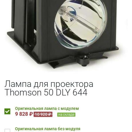
Лампа для проектора
Thomson 50 DLY 644
Оригинальная лампа с модулем
9 828 ₽
10 920 ₽
на складе
Оригинальная лампа без модуля