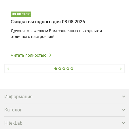
08.08.2026
Скидка выходного дня 08.08.2026
Друзья, мы желаем Вам солнечных выходных и
отличного настроения!
Читать полностью
Информация
Каталог
HitekLab