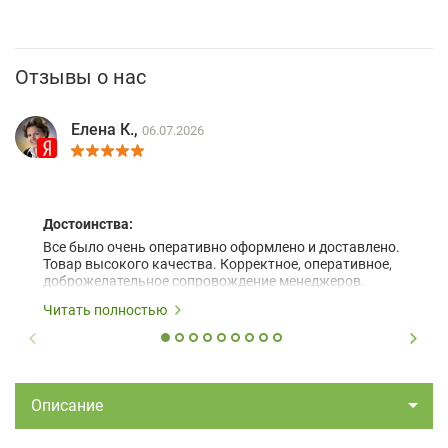
Отзывы о нас
Елена К.,
06.07.2026
Достоинства:
Все было очень оперативно оформлено и доставлено.
Товар высокого качества. Корректное, оперативное,
доброжелательное сопровождение менеджеров.
Читать полностью
Описание