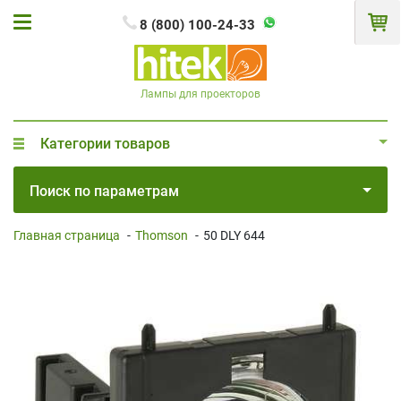
8 (800) 100-24-33
Лампы для проекторов
Категории товаров
Поиск по параметрам
Главная страница
-
Thomson
-
50 DLY 644