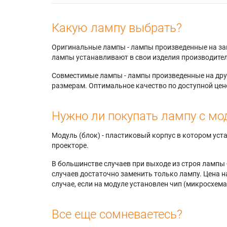
Какую лампу выбрать?
Оригинальные лампы - лампы произведенные на завода
лампы устанавливают в свои изделия производител
Совместимые лампы - лампы произведенные на друг
размерам. Оптимальное качество по доступной цен
Нужно ли покупать лампу с мо
Модуль (блок) - пластиковый корпус в котором ус
проекторе.
В большинстве случаев при выходе из строя лампы 
случаев достаточно заменить только лампу. Цена н
случае, если на модуле установлен чип (микросхема
Все еще сомневаетесь?