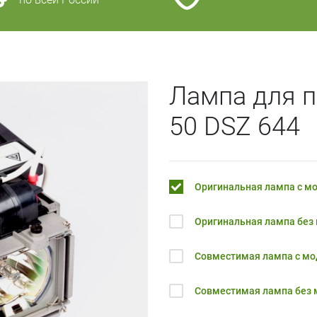
Лампа для 
50 DSZ 644
Оригинальная лампа с м
Оригинальная лампа без
Совместимая лампа с м
Совместимая лампа без