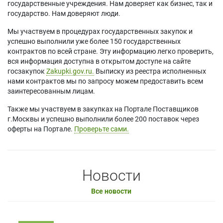
государственные учреждения. Нам доверяет как бизнес, так и
государство. Нам доверяют люди.
Мы участвуем в процедурах государственных закупок и
успешно выполнили уже более 150 государственных
контрактов по всей стране. Эту информацию легко проверить,
вся информация доступна в открытом доступе на сайте
госзакупок
Zakupki.gov.ru.
Выписку из реестра исполненных
нами контрактов мы по запросу можем предоставить всем
заинтересованным лицам.
Также мы участвуем в закупках на Портале Поставщиков
г.Москвы и успешно выполнили более 200 поставок через
оферты на Портале.
Проверьте сами.
Новости
Все новости