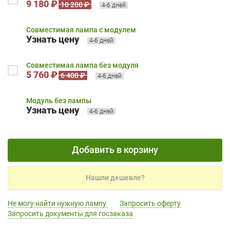
9 180 ₽
10 200 ₽
4-6 дней
Совместимая лампа с модулем
Узнать цену
4-6 дней
Совместимая лампа без модуля
5 760 ₽
6 400 ₽
4-6 дней
Модуль без лампы
Узнать цену
4-6 дней
Добавить в корзину
Нашли дешевле?
Не могу найти нужную лампу
Запросить оферту
Запросить документы для госзаказа