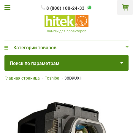
8 (800) 100-24-33
Лампы для проекторов
Категории товаров
Поиск по параметрам
Главная страница
-
Toshiba
-
38D9UXH