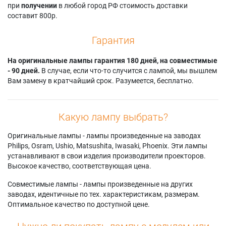
при
получении
в любой город РФ стоимость доставки
составит 800р.
Гарантия
На оригинальные лампы гарантия 180 дней, на совместимые
- 90 дней.
В случае, если что-то случится с лампой, мы вышлем
Вам замену в кратчайший срок. Разумеется, бесплатно.
Какую лампу выбрать?
Оригинальные лампы - лампы произведенные на заводах
Philips, Osram, Ushio, Matsushita, Iwasaki, Phoenix. Эти лампы
устанавливают в свои изделия производители проекторов.
Высокое качество, соответствующая цена.
Совместимые лампы - лампы произведенные на других
заводах, идентичные по тех. характеристикам, размерам.
Оптимальное качество по доступной цене.