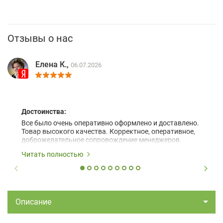
Отзывы о нас
Елена К.,
06.07.2026
Достоинства:
Все было очень оперативно оформлено и доставлено.
Товар высокого качества. Корректное, оперативное,
доброжелательное сопровождение менеджеров.
Читать полностью
Описание