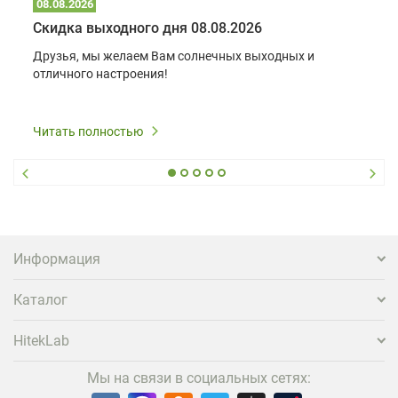
08.08.2026
Скидка выходного дня 08.08.2026
Друзья, мы желаем Вам солнечных выходных и
отличного настроения!
Читать полностью
Информация
Каталог
HitekLab
Мы на связи в социальных сетях: