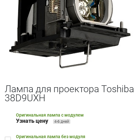
Лампа для проектора Toshiba
38D9UXH
Оригинальная лампа с модулем
Узнать цену
4-6 дней
Оригинальная лампа без модуля