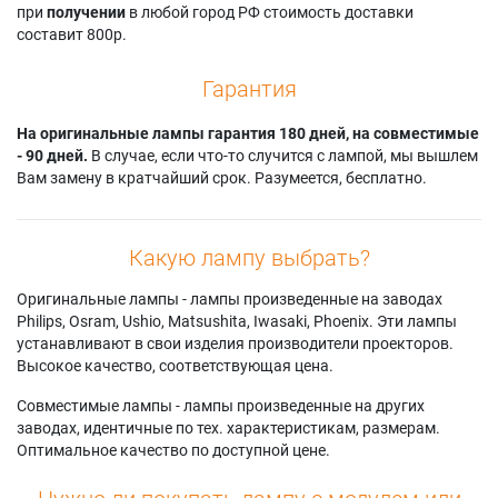
при
получении
в любой город РФ стоимость доставки
составит 800р.
Гарантия
На оригинальные лампы гарантия 180 дней, на совместимые
- 90 дней.
В случае, если что-то случится с лампой, мы вышлем
Вам замену в кратчайший срок. Разумеется, бесплатно.
Какую лампу выбрать?
Оригинальные лампы - лампы произведенные на заводах
Philips, Osram, Ushio, Matsushita, Iwasaki, Phoenix. Эти лампы
устанавливают в свои изделия производители проекторов.
Высокое качество, соответствующая цена.
Совместимые лампы - лампы произведенные на других
заводах, идентичные по тех. характеристикам, размерам.
Оптимальное качество по доступной цене.