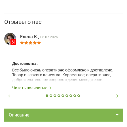
Отзывы о нас
Елена К.,
06.07.2026
Достоинства:
Все было очень оперативно оформлено и доставлено.
Товар высокого качества. Корректное, оперативное,
доброжелательное сопровождение менеджеров.
Читать полностью
Описание