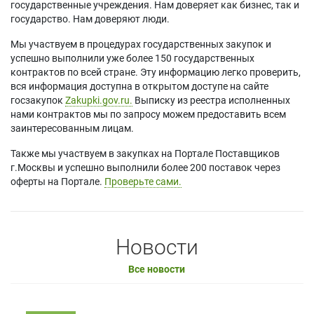
государственные учреждения. Нам доверяет как бизнес, так и
государство. Нам доверяют люди.
Мы участвуем в процедурах государственных закупок и
успешно выполнили уже более 150 государственных
контрактов по всей стране. Эту информацию легко проверить,
вся информация доступна в открытом доступе на сайте
госзакупок
Zakupki.gov.ru.
Выписку из реестра исполненных
нами контрактов мы по запросу можем предоставить всем
заинтересованным лицам.
Также мы участвуем в закупках на Портале Поставщиков
г.Москвы и успешно выполнили более 200 поставок через
оферты на Портале.
Проверьте сами.
Новости
Все новости