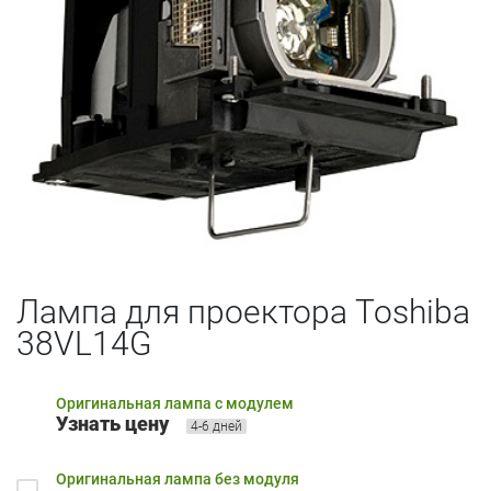
Лампа для проектора Toshiba
38VL14G
Оригинальная лампа с модулем
Узнать цену
4-6 дней
Оригинальная лампа без модуля