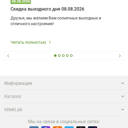
08.08.2026
Скидка выходного дня 08.08.2026
Друзья, мы желаем Вам солнечных выходных и
отличного настроения!
Читать полностью
Информация
Каталог
HitekLab
Мы на связи в социальных сетях: