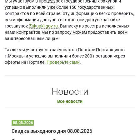
Мы участвуем в процедурах государственных закупок и
успешно выполнили уже более 150 государственных
контрактов по всей стране. Эту информацию легко проверить,
вся информация доступна в открытом доступе на сайте
госзакупок
Zakupki.gov.ru.
Выписку из реестра исполненных
нами контрактов мы по запросу можем предоставить всем
заинтересованным лицам.
Также мы участвуем в закупках на Портале Поставщиков
г.Москвы и успешно выполнили более 200 поставок через
оферты на Портале.
Проверьте сами.
Новости
Все новости
08.08.2026
Скидка выходного дня 08.08.2026