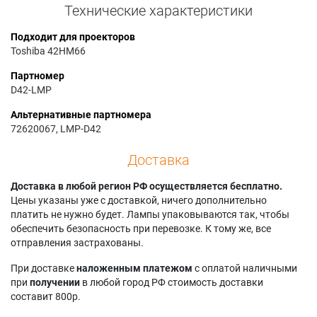
Технические характеристики
Подходит для проекторов
Toshiba 42HM66
Партномер
D42-LMP
Альтернативные партномера
72620067, LMP-D42
Доставка
Доставка в любой регион РФ осуществляется бесплатно.
Цены указаны уже с доставкой, ничего дополнительно
платить не нужно будет. Лампы упаковываются так, чтобы
обеспечить безопасность при перевозке. К тому же, все
отправления застрахованы.
При доставке
наложенным платежом
с оплатой наличными
при
получении
в любой город РФ стоимость доставки
составит 800р.