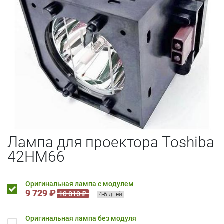
Лампа для проектора Toshiba
42HM66
Оригинальная лампа с модулем
9 729 ₽
10 810 ₽
4-6 дней
Оригинальная лампа без модуля