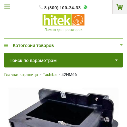
8 (800) 100-24-33
Лампы для проекторов
Категории товаров
Поиск по параметрам
Главная страница
-
Toshiba
-
42HM66