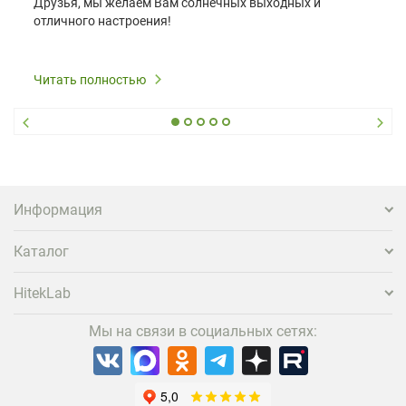
Друзья, мы желаем Вам солнечных выходных и
отличного настроения!
Читать полностью
Информация
Каталог
HitekLab
Мы на связи в социальных сетях: