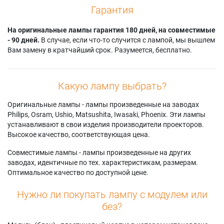
Гарантия
На оригинальные лампы гарантия 180 дней, на совместимые
- 90 дней.
В случае, если что-то случится с лампой, мы вышлем
Вам замену в кратчайший срок. Разумеется, бесплатно.
Какую лампу выбрать?
Оригинальные лампы - лампы произведенные на заводах
Philips, Osram, Ushio, Matsushita, Iwasaki, Phoenix. Эти лампы
устанавливают в свои изделия производители проекторов.
Высокое качество, соответствующая цена.
Совместимые лампы - лампы произведенные на других
заводах, идентичные по тех. характеристикам, размерам.
Оптимальное качество по доступной цене.
Нужно ли покупать лампу с модулем или
без?