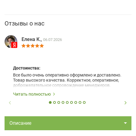
Отзывы о нас
Елена К.,
06.07.2026
Достоинства:
Все было очень оперативно оформлено и доставлено.
Товар высокого качества. Корректное, оперативное,
доброжелательное сопровождение менеджеров.
Читать полностью
Описание