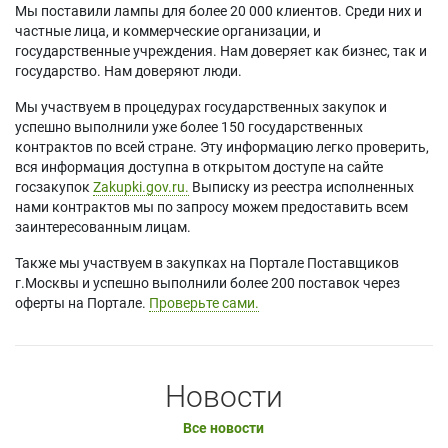
Мы поставили лампы для более 20 000 клиентов. Среди них и
частные лица, и коммерческие организации, и
государственные учреждения. Нам доверяет как бизнес, так и
государство. Нам доверяют люди.
Мы участвуем в процедурах государственных закупок и
успешно выполнили уже более 150 государственных
контрактов по всей стране. Эту информацию легко проверить,
вся информация доступна в открытом доступе на сайте
госзакупок
Zakupki.gov.ru.
Выписку из реестра исполненных
нами контрактов мы по запросу можем предоставить всем
заинтересованным лицам.
Также мы участвуем в закупках на Портале Поставщиков
г.Москвы и успешно выполнили более 200 поставок через
оферты на Портале.
Проверьте сами.
Новости
Все новости