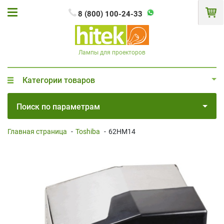
8 (800) 100-24-33
Лампы для проекторов
Категории товаров
Поиск по параметрам
Главная страница
-
Toshiba
-
62HM14