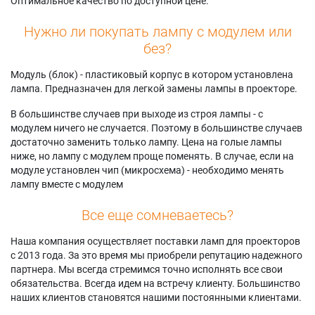
Оптимальное качество по доступной цене.
Нужно ли покупать лампу с модулем или
без?
Модуль (блок) - пластиковый корпус в котором установлена
лампа. Предназначен для легкой замены лампы в проекторе.
В большинстве случаев при выходе из строя лампы - с
модулем ничего не случается. Поэтому в большинстве случаев
достаточно заменить только лампу. Цена на голые лампы
ниже, но лампу с модулем проще поменять. В случае, если на
модуле установлен чип (микросхема) - необходимо менять
лампу вместе с модулем
Все еще сомневаетесь?
Наша компания осуществляет поставки ламп для проекторов
с 2013 года. За это время мы приобрели репутацию надежного
партнера. Мы всегда стремимся точно исполнять все свои
обязательства. Всегда идем на встречу клиенту. Большинство
наших клиентов становятся нашими постоянными клиентами.