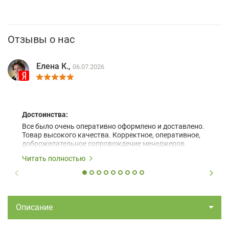
Отзывы о нас
Елена К.,
06.07.2026
Достоинства:
Все было очень оперативно оформлено и доставлено.
Товар высокого качества. Корректное, оперативное,
доброжелательное сопровождение менеджеров.
Читать полностью
Описание