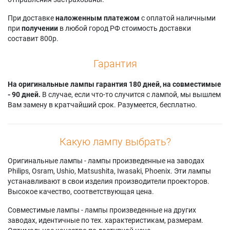
При доставке
наложенным платежом
с оплатой наличными
при
получении
в любой город РФ стоимость доставки
составит 800р.
Гарантия
На оригинальные лампы гарантия 180 дней, на совместимые
- 90 дней.
В случае, если что-то случится с лампой, мы вышлем
Вам замену в кратчайший срок. Разумеется, бесплатно.
Какую лампу выбрать?
Оригинальные лампы - лампы произведенные на заводах
Philips, Osram, Ushio, Matsushita, Iwasaki, Phoenix. Эти лампы
устанавливают в свои изделия производители проекторов.
Высокое качество, соответствующая цена.
Совместимые лампы - лампы произведенные на других
заводах, идентичные по тех. характеристикам, размерам.