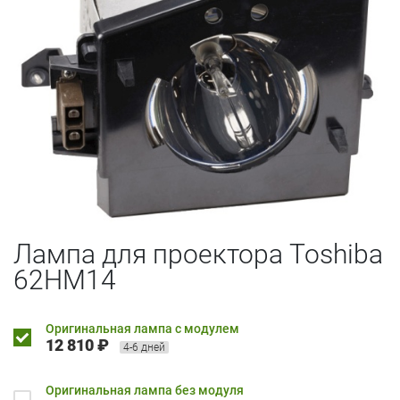
Лампа для проектора Toshiba
62HM14
Оригинальная лампа с модулем
12 810 ₽
4-6 дней
Оригинальная лампа без модуля