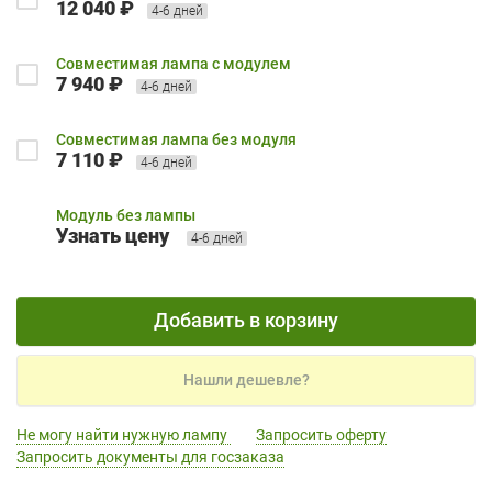
12 040 ₽
4-6 дней
Совместимая лампа с модулем
7 940 ₽
4-6 дней
Совместимая лампа без модуля
7 110 ₽
4-6 дней
Модуль без лампы
Узнать цену
4-6 дней
Добавить в корзину
Нашли дешевле?
Не могу найти нужную лампу
Запросить оферту
Запросить документы для госзаказа