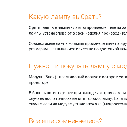
Какую лампу выбрать?
Оригинальные лампы - лампы произведенные на завода
лампы устанавливают в свои изделия производител
Совместимые лампы - лампы произведенные на друг
размерам. Оптимальное качество по доступной цен
Нужно ли покупать лампу с мо
Модуль (блок) - пластиковый корпус в котором ус
проекторе.
В большинстве случаев при выходе из строя лампы 
случаев достаточно заменить только лампу. Цена н
случае, если на модуле установлен чип (микросхема
Все еще сомневаетесь?