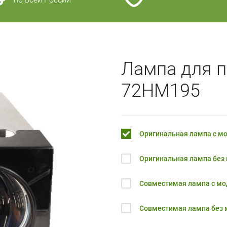
Лампа для п
72HM195
Оригинальная лампа с м
Оригинальная лампа без
Совместимая лампа с м
Совместимая лампа без