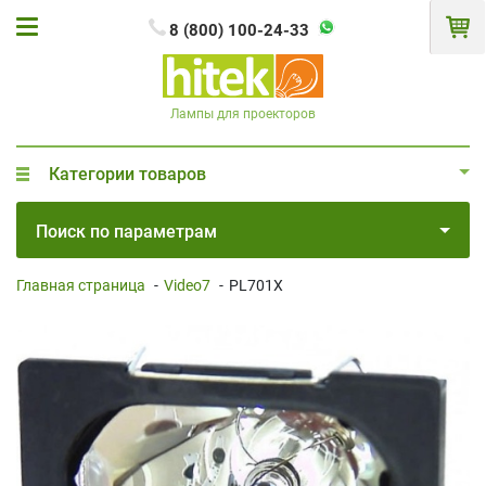
8 (800) 100-24-33
Лампы для проекторов
Категории товаров
Поиск по параметрам
Главная страница
-
Video7
-
PL701X