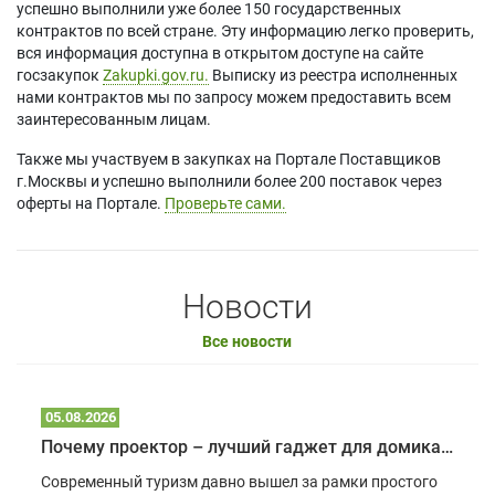
успешно выполнили уже более 150 государственных
контрактов по всей стране. Эту информацию легко проверить,
вся информация доступна в открытом доступе на сайте
госзакупок
Zakupki.gov.ru.
Выписку из реестра исполненных
нами контрактов мы по запросу можем предоставить всем
заинтересованным лицам.
Также мы участвуем в закупках на Портале Поставщиков
г.Москвы и успешно выполнили более 200 поставок через
оферты на Портале.
Проверьте сами.
Новости
Все новости
05.08.2026
Почему проектор – лучший гаджет для домика в глэмпинге
Современный туризм давно вышел за рамки простого