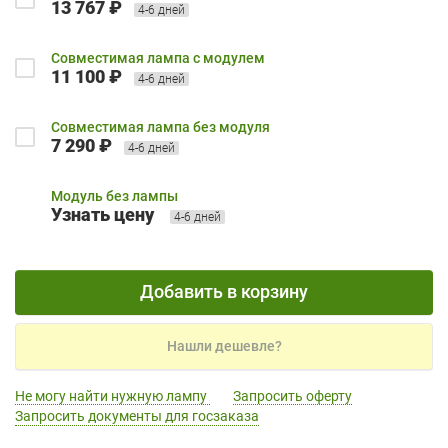
13 767 ₽
4-6 дней
Совместимая лампа с модулем
11 100 ₽
4-6 дней
Совместимая лампа без модуля
7 290 ₽
4-6 дней
Модуль без лампы
Узнать цену
4-6 дней
Добавить в корзину
Нашли дешевле?
Не могу найти нужную лампу
Запросить оферту
Запросить документы для госзаказа