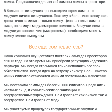
лампа. Предназначен для легкой замены лампы в проекторе.
В большинстве случаев при выходе из строя лампы - с
модулем ничего не случается. Поэтому в большинстве случаев
достаточно заменить только лампу. Цена на голые лампы
ниже, но лампу с модулем проще поменять. В случае, если на
модуле установлен чип (микросхема) - необходимо менять
лампу вместе с модулем
Все еще сомневаетесь?
Наша компания осуществляет поставки ламп для проекторов
с 2013 года. За это время мы приобрели репутацию надежного
партнера. Мы всегда стремимся точно исполнять все свои
обязательства. Всегда идем на встречу клиенту. Большинство
наших клиентов становятся нашими постоянными клиентами.
Мы поставили лампы для более 20 000 клиентов. Среди них и
частные лица, и коммерческие организации, и
государственные учреждения. Нам доверяет как бизнес, так и
государство. Нам доверяют люди.
Мы участвуем в процедурах государственных закупок и