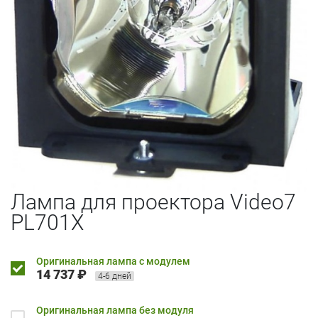
Лампа для проектора Video7
PL701X
Оригинальная лампа с модулем
14 737 ₽
4-6 дней
Оригинальная лампа без модуля