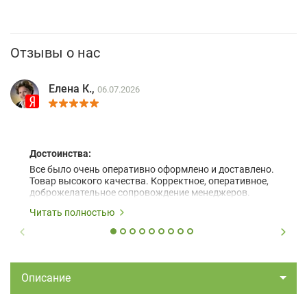
Отзывы о нас
Елена К.,
06.07.2026
Достоинства:
Все было очень оперативно оформлено и доставлено.
Товар высокого качества. Корректное, оперативное,
доброжелательное сопровождение менеджеров.
Читать полностью
Описание