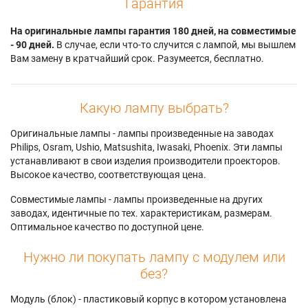
Гарантия
На оригинальные лампы гарантия 180 дней, на совместимые
- 90 дней.
В случае, если что-то случится с лампой, мы вышлем
Вам замену в кратчайший срок. Разумеется, бесплатно.
Какую лампу выбрать?
Оригинальные лампы - лампы произведенные на заводах
Philips, Osram, Ushio, Matsushita, Iwasaki, Phoenix. Эти лампы
устанавливают в свои изделия производители проекторов.
Высокое качество, соответствующая цена.
Совместимые лампы - лампы произведенные на других
заводах, идентичные по тех. характеристикам, размерам.
Оптимальное качество по доступной цене.
Нужно ли покупать лампу с модулем или
без?
Модуль (блок) - пластиковый корпус в котором установлена