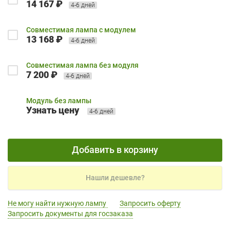
14 167 ₽
4-6 дней
Совместимая лампа с модулем
13 168 ₽
4-6 дней
Совместимая лампа без модуля
7 200 ₽
4-6 дней
Модуль без лампы
Узнать цену
4-6 дней
Добавить в корзину
Нашли дешевле?
Не могу найти нужную лампу
Запросить оферту
Запросить документы для госзаказа