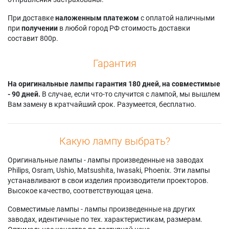
При доставке
наложенным платежом
с оплатой наличными
при
получении
в любой город РФ стоимость доставки
составит 800р.
Гарантия
На оригинальные лампы гарантия 180 дней, на совместимые
- 90 дней.
В случае, если что-то случится с лампой, мы вышлем
Вам замену в кратчайший срок. Разумеется, бесплатно.
Какую лампу выбрать?
Оригинальные лампы - лампы произведенные на заводах
Philips, Osram, Ushio, Matsushita, Iwasaki, Phoenix. Эти лампы
устанавливают в свои изделия производители проекторов.
Высокое качество, соответствующая цена.
Совместимые лампы - лампы произведенные на других
заводах, идентичные по тех. характеристикам, размерам.