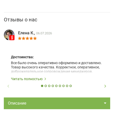
Отзывы о нас
Елена К.,
06.07.2026
Достоинства:
Все было очень оперативно оформлено и доставлено.
Товар высокого качества. Корректное, оперативное,
доброжелательное сопровождение менеджеров.
Читать полностью
Описание