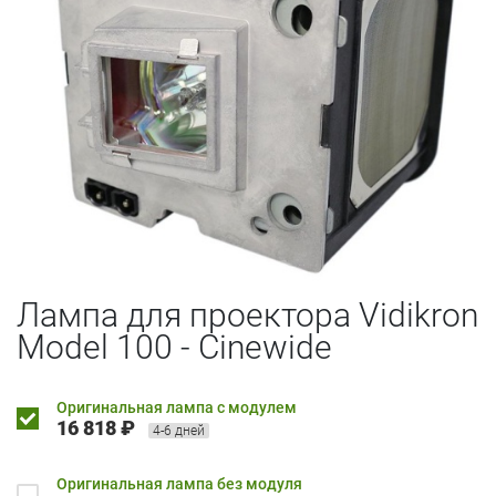
Лампа для проектора Vidikron
Model 100 - Cinewide
Оригинальная лампа с модулем
16 818 ₽
4-6 дней
Оригинальная лампа без модуля