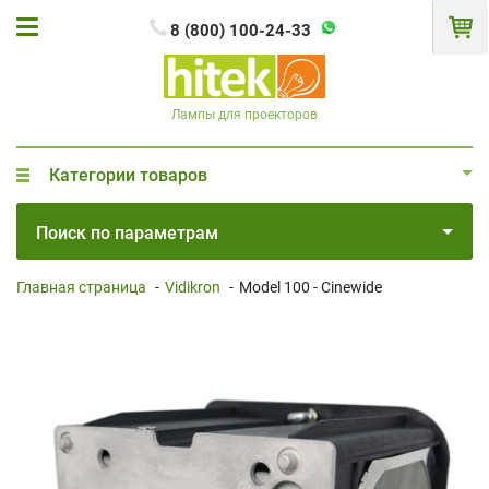
8 (800) 100-24-33
Лампы для проекторов
Категории товаров
Поиск по параметрам
Главная страница
-
Vidikron
-
Model 100 - Cinewide