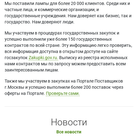
Мы поставили лампы для более 20 000 клиентов. Среди них и
частные лица, и коммерческие организации, и
государственные учреждения. Нам доверяет как бизнес, так и
государство. Нам доверяют люди.
Мы участвуем в процедурах государственных закупок и
успешно выполнили уже более 150 государственных
контрактов по всей стране. Эту информацию легко проверить,
вся информация доступна в открытом доступе на сайте
госзакупок
Zakupki.gov.ru.
Выписку из реестра исполненных
нами контрактов мы по запросу можем предоставить всем
заинтересованным лицам.
Также мы участвуем в закупках на Портале Поставщиков
г.Москвы и успешно выполнили более 200 поставок через
оферты на Портале.
Проверьте сами.
Новости
Все новости