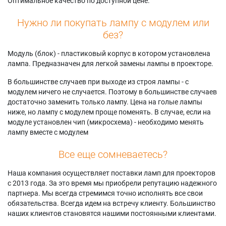
Оптимальное качество по доступной цене.
Нужно ли покупать лампу с модулем или
без?
Модуль (блок) - пластиковый корпус в котором установлена
лампа. Предназначен для легкой замены лампы в проекторе.
В большинстве случаев при выходе из строя лампы - с
модулем ничего не случается. Поэтому в большинстве случаев
достаточно заменить только лампу. Цена на голые лампы
ниже, но лампу с модулем проще поменять. В случае, если на
модуле установлен чип (микросхема) - необходимо менять
лампу вместе с модулем
Все еще сомневаетесь?
Наша компания осуществляет поставки ламп для проекторов
с 2013 года. За это время мы приобрели репутацию надежного
партнера. Мы всегда стремимся точно исполнять все свои
обязательства. Всегда идем на встречу клиенту. Большинство
наших клиентов становятся нашими постоянными клиентами.