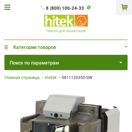
8 (800) 100-24-33
Лампы для проекторов
Категории товаров
Поиск по параметрам
Главная страница
-
Vivitek
-
5811120355-SW