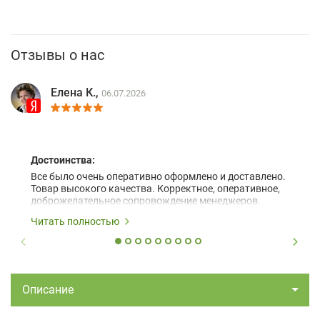
Отзывы о нас
Елена К.,
06.07.2026
Достоинства:
Все было очень оперативно оформлено и доставлено.
Товар высокого качества. Корректное, оперативное,
доброжелательное сопровождение менеджеров.
Читать полностью
Описание