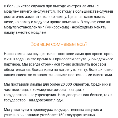
В большинстве случаев при выходе из строя лампы - с
модулем ничего не случается. Поэтому в большинстве случаев
достаточно заменить только лампу. Цена на голые лампы
ниже, но лампу с модулем проще поменять. В случае, если на
модуле установлен чип (микросхема) - необходимо менять
лампу вместе с модулем
Все еще сомневаетесь?
Наша компания осуществляет поставки ламп для проекторов
с 2013 года. За это время мы приобрели репутацию надежного
партнера. Мы всегда стремимся точно исполнять все свои
обязательства. Всегда идем на встречу клиенту. Большинство
наших клиентов становятся нашими постоянными клиентами.
Мы поставили лампы для более 20 000 клиентов. Среди них и
частные лица, и коммерческие организации, и
государственные учреждения. Нам доверяет как бизнес, так и
государство. Нам доверяют люди.
Мы участвуем в процедурах государственных закупок и
успешно выполнили уже более 150 государственных