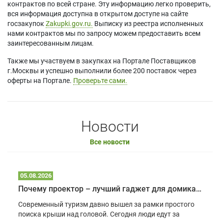
контрактов по всей стране. Эту информацию легко проверить,
вся информация доступна в открытом доступе на сайте
госзакупок
Zakupki.gov.ru.
Выписку из реестра исполненных
нами контрактов мы по запросу можем предоставить всем
заинтересованным лицам.
Также мы участвуем в закупках на Портале Поставщиков
г.Москвы и успешно выполнили более 200 поставок через
оферты на Портале.
Проверьте сами.
Новости
Все новости
05.08.2026
Почему проектор – лучший гаджет для домика в глэмпинге
Современный туризм давно вышел за рамки простого
поиска крыши над головой. Сегодня люди едут за