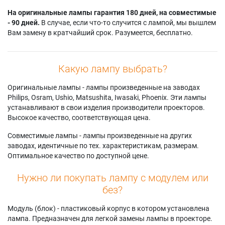
На оригинальные лампы гарантия 180 дней, на совместимые
- 90 дней.
В случае, если что-то случится с лампой, мы вышлем
Вам замену в кратчайший срок. Разумеется, бесплатно.
Какую лампу выбрать?
Оригинальные лампы - лампы произведенные на заводах
Philips, Osram, Ushio, Matsushita, Iwasaki, Phoenix. Эти лампы
устанавливают в свои изделия производители проекторов.
Высокое качество, соответствующая цена.
Совместимые лампы - лампы произведенные на других
заводах, идентичные по тех. характеристикам, размерам.
Оптимальное качество по доступной цене.
Нужно ли покупать лампу с модулем или
без?
Модуль (блок) - пластиковый корпус в котором установлена
лампа. Предназначен для легкой замены лампы в проекторе.