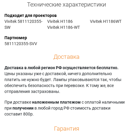
Технические характеристики
Подходит для проекторов
Vivitek 5811120355-
Vivitek H1186
Vivitek H1186WT
SW
Vivitek H1186-WT
Партномер
5811120355-SVV
Доставка
Доставка в любой регион РФ осуществляется бесплатно.
Цены указаны уже с доставкой, ничего дополнительно
платить не нужно будет. Лампы упаковываются так, чтобы
обеспечить безопасность при перевозке. К тому же, все
отправления застрахованы.
При доставке
наложенным платежом
с оплатой наличными
при
получении
в любой город РФ стоимость доставки
составит 800р.
Гарантия