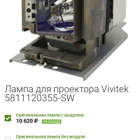
Лампа для проектора Vivitek
5811120355-SW
Оригинальная лампа с модулем
10 620 ₽
на складе
Оригинальная лампа без модуля