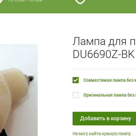
Лампа для п
DU6690Z-BK
Совместимая лампа без
Оригинальная лампа без
Добавить в корзину
Не могу найти нужную лампу