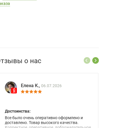
аказа
тзывы о нас
Елена К.,
06.07.2026
Достоинства:
Все было очень оперативно оформлено и
доставлено. Товар высокого качества.
Корректное, оперативное, доброжелательное