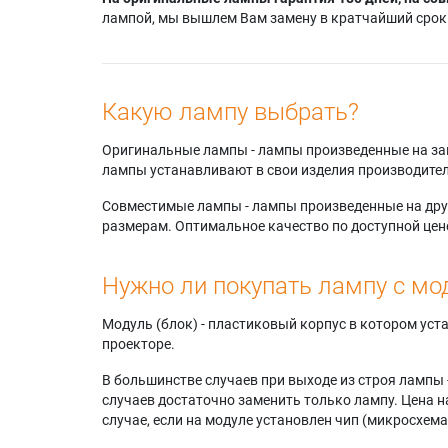
лампой, мы вышлем Вам замену в кратчайший срок.
Какую лампу выбрать?
Оригинальные лампы - лампы произведенные на завода
лампы устанавливают в свои изделия производител
Совместимые лампы - лампы произведенные на друг
размерам. Оптимальное качество по доступной цен
Нужно ли покупать лампу с мо
Модуль (блок) - пластиковый корпус в котором ус
проекторе.
В большинстве случаев при выходе из строя лампы 
случаев достаточно заменить только лампу. Цена н
случае, если на модуле установлен чип (микросхема