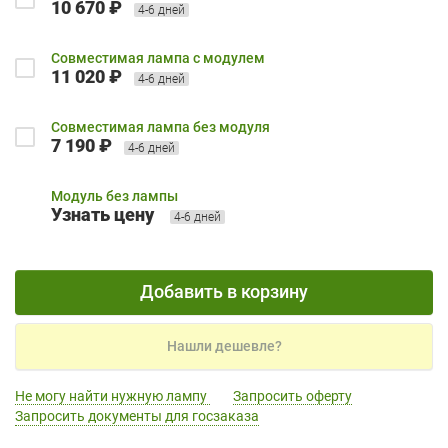
10 670 ₽
4-6 дней
Совместимая лампа с модулем
11 020 ₽
4-6 дней
Совместимая лампа без модуля
7 190 ₽
4-6 дней
Модуль без лампы
Узнать цену
4-6 дней
Добавить в корзину
Нашли дешевле?
Не могу найти нужную лампу
Запросить оферту
Запросить документы для госзаказа