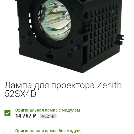
Лампа для проектора Zenith
52SX4D
Оригинальная лампа с модулем
14 767 ₽
4-6 дней
Оригинальная лампа без модуля