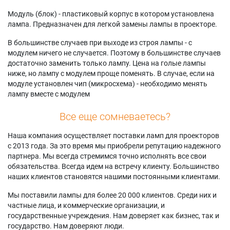
Модуль (блок) - пластиковый корпус в котором установлена
лампа. Предназначен для легкой замены лампы в проекторе.
В большинстве случаев при выходе из строя лампы - с
модулем ничего не случается. Поэтому в большинстве случаев
достаточно заменить только лампу. Цена на голые лампы
ниже, но лампу с модулем проще поменять. В случае, если на
модуле установлен чип (микросхема) - необходимо менять
лампу вместе с модулем
Все еще сомневаетесь?
Наша компания осуществляет поставки ламп для проекторов
с 2013 года. За это время мы приобрели репутацию надежного
партнера. Мы всегда стремимся точно исполнять все свои
обязательства. Всегда идем на встречу клиенту. Большинство
наших клиентов становятся нашими постоянными клиентами.
Мы поставили лампы для более 20 000 клиентов. Среди них и
частные лица, и коммерческие организации, и
государственные учреждения. Нам доверяет как бизнес, так и
государство. Нам доверяют люди.