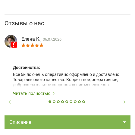
Отзывы о нас
Елена К.,
06.07.2026
Достоинства:
Все было очень оперативно оформлено и доставлено.
Товар высокого качества. Корректное, оперативное,
доброжелательное сопровождение менеджеров.
Читать полностью
Описание