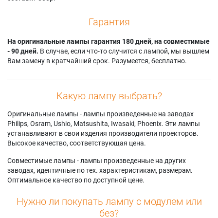
Гарантия
На оригинальные лампы гарантия 180 дней, на совместимые
- 90 дней.
В случае, если что-то случится с лампой, мы вышлем
Вам замену в кратчайший срок. Разумеется, бесплатно.
Какую лампу выбрать?
Оригинальные лампы - лампы произведенные на заводах
Philips, Osram, Ushio, Matsushita, Iwasaki, Phoenix. Эти лампы
устанавливают в свои изделия производители проекторов.
Высокое качество, соответствующая цена.
Совместимые лампы - лампы произведенные на других
заводах, идентичные по тех. характеристикам, размерам.
Оптимальное качество по доступной цене.
Нужно ли покупать лампу с модулем или
без?