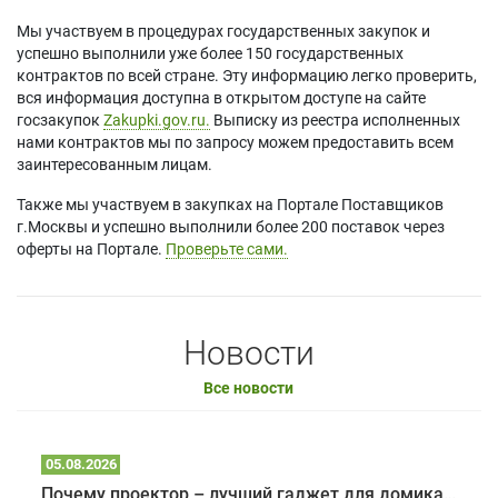
Мы участвуем в процедурах государственных закупок и
успешно выполнили уже более 150 государственных
контрактов по всей стране. Эту информацию легко проверить,
вся информация доступна в открытом доступе на сайте
госзакупок
Zakupki.gov.ru.
Выписку из реестра исполненных
нами контрактов мы по запросу можем предоставить всем
заинтересованным лицам.
Также мы участвуем в закупках на Портале Поставщиков
г.Москвы и успешно выполнили более 200 поставок через
оферты на Портале.
Проверьте сами.
Новости
Все новости
05.08.2026
Почему проектор – лучший гаджет для домика в глэмпинге