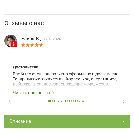
Отзывы о нас
Елена К.,
06.07.2026
Достоинства:
Все было очень оперативно оформлено и доставлено.
Товар высокого качества. Корректное, оперативное,
доброжелательное сопровождение менеджеров.
Читать полностью
Описание