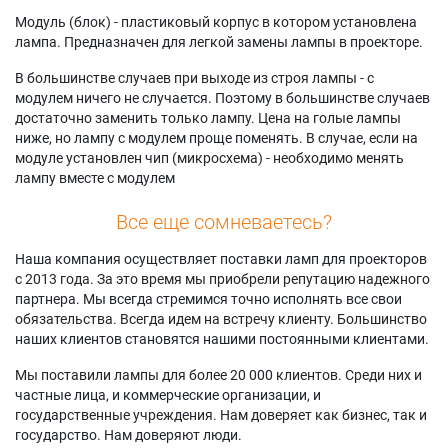
Модуль (блок) - пластиковый корпус в котором установлена
лампа. Предназначен для легкой замены лампы в проекторе.
В большинстве случаев при выходе из строя лампы - с
модулем ничего не случается. Поэтому в большинстве случаев
достаточно заменить только лампу. Цена на голые лампы
ниже, но лампу с модулем проще поменять. В случае, если на
модуле установлен чип (микросхема) - необходимо менять
лампу вместе с модулем
Все еще сомневаетесь?
Наша компания осуществляет поставки ламп для проекторов
с 2013 года. За это время мы приобрели репутацию надежного
партнера. Мы всегда стремимся точно исполнять все свои
обязательства. Всегда идем на встречу клиенту. Большинство
наших клиентов становятся нашими постоянными клиентами.
Мы поставили лампы для более 20 000 клиентов. Среди них и
частные лица, и коммерческие организации, и
государственные учреждения. Нам доверяет как бизнес, так и
государство. Нам доверяют люди.