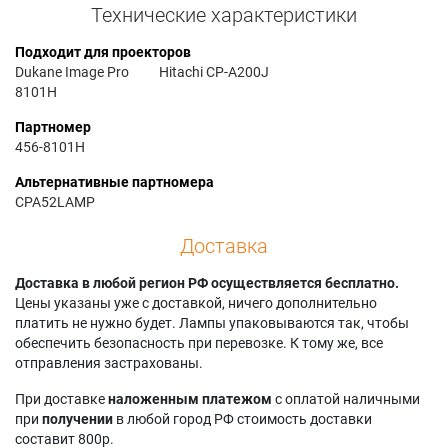
Технические характеристики
Подходит для проекторов
Dukane Image Pro
Hitachi CP-A200J
8101H
Партномер
456-8101H
Альтернативные партномера
CPA52LAMP
Доставка
Доставка в любой регион РФ осуществляется бесплатно.
Цены указаны уже с доставкой, ничего дополнительно
платить не нужно будет. Лампы упаковываются так, чтобы
обеспечить безопасность при перевозке. К тому же, все
отправления застрахованы.
При доставке
наложенным платежом
с оплатой наличными
при
получении
в любой город РФ стоимость доставки
составит 800р.