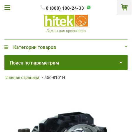
8 (800) 100-24-33
Лампы для проекторов
Категории товаров
Поиск по параметрам
Главная страница
-
456-8101H