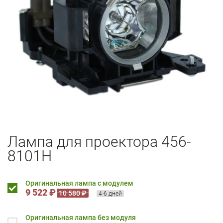
Лампа для проектора 456-
8101H
Оригинальная лампа с модулем
9 522 ₽
10 580 ₽
4-6 дней
Оригинальная лампа без модуля