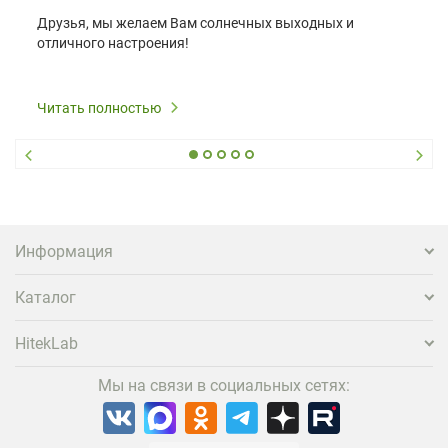
Друзья, мы желаем Вам солнечных выходных и
отличного настроения!
Читать полностью
Информация
Каталог
HitekLab
Мы на связи в социальных сетях: