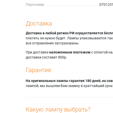
Партномер
DT0125
Hitachi
Доставка
Доставка в любой регион РФ осуществляется бесп
платить не нужно будет. Лампы упаковываются так,
все отправления застрахованы.
При доставке
наложенным платежом
с оплатой н
доставки составит 800р.
Гарантия
На оригинальные лампы гарантия 180 дней, на сов
лампой, мы вышлем Вам замену в кратчайший срок.
Какую лампу выбрать?