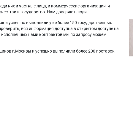
еди них и частные лица, и коммерческие организации, и
нес, так и государство. Нам доверяют люди.
ок и успешно выполнили уже более 150 государственных
проверить, вся информация доступна в открытом доступе на
а исполненных нами контрактов мы по запросу можем
щиков г.Москвы и успешно выполнили более 200 поставок