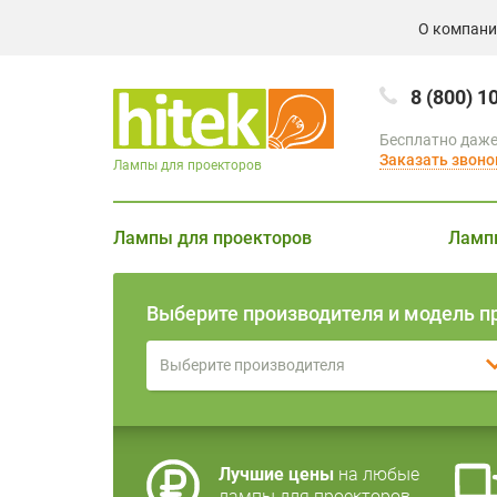
О компан
8 (800) 1
Бесплатно даже
Заказать звоно
Лампы для проекторов
Лампы для проекторов
Ламп
Выберите производителя и модель п
Выберите производителя
Лучшие цены
на любые
лампы для проекторов