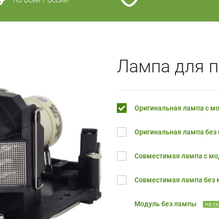
Лампа для 
Оригинальная лампа с м
Оригинальная лампа без
Совместимая лампа с м
Совместимая лампа без
Модуль без лампы
на с