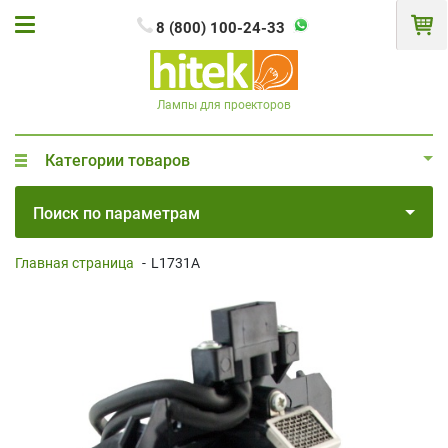
8 (800) 100-24-33
Лампы для проекторов
Категории товаров
Поиск по параметрам
Главная страница
-
L1731A