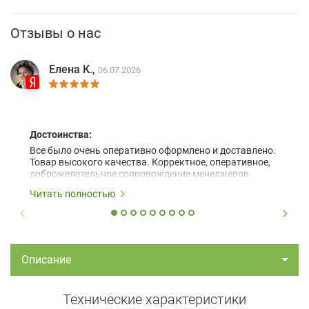
Отзывы о нас
Елена К.,
06.07.2026
Достоинства:
Все было очень оперативно оформлено и доставлено.
Товар высокого качества. Корректное, оперативное,
доброжелательное сопровождение менеджеров.
Читать полностью
Описание
Технические характеристики