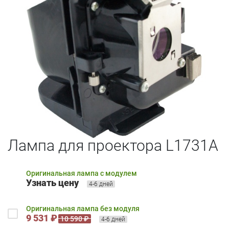
Лампа для проектора L1731A
Оригинальная лампа с модулем
Узнать цену
4-6 дней
Оригинальная лампа без модуля
9 531 ₽
10 590 ₽
4-6 дней