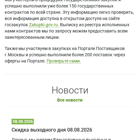
успешно выполнили уже более 150 государственных
контрактов по всей стране. Эту информацию легко проверить,
вся информация доступна в открытом доступе на сайте
госзакупок
Zakupki.gov.ru.
Выписку из реестра исполненных
нами контрактов мы по запросу можем предоставить всем
заинтересованным лицам.
Также мы участвуем в закупках на Портале Поставщиков
г.Москвы и успешно выполнили более 200 поставок через
оферты на Портале.
Проверьте сами.
Новости
Все новости
08.08.2026
Скидка выходного дня 08.08.2026
Друзья, мы желаем Вам солнечных выходных и