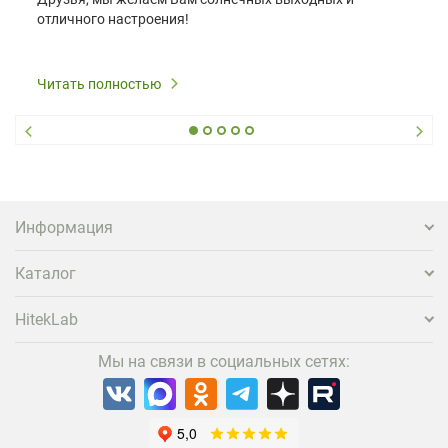
отличного настроения!
Читать полностью
Информация
Каталог
HitekLab
Мы на связи в социальных сетях: