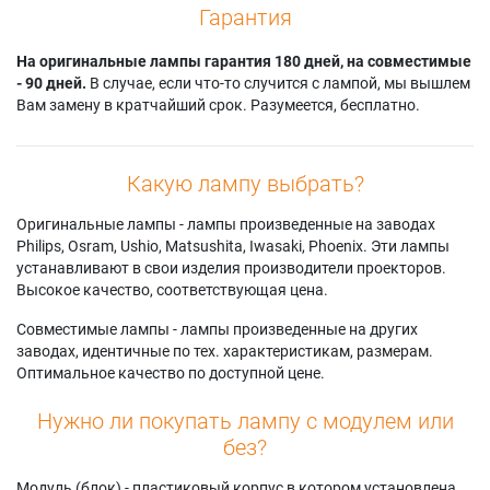
Гарантия
На оригинальные лампы гарантия 180 дней, на совместимые
- 90 дней.
В случае, если что-то случится с лампой, мы вышлем
Вам замену в кратчайший срок. Разумеется, бесплатно.
Какую лампу выбрать?
Оригинальные лампы - лампы произведенные на заводах
Philips, Osram, Ushio, Matsushita, Iwasaki, Phoenix. Эти лампы
устанавливают в свои изделия производители проекторов.
Высокое качество, соответствующая цена.
Совместимые лампы - лампы произведенные на других
заводах, идентичные по тех. характеристикам, размерам.
Оптимальное качество по доступной цене.
Нужно ли покупать лампу с модулем или
без?
Модуль (блок) - пластиковый корпус в котором установлена