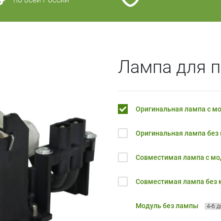
Лампа для 
Оригинальная лампа с м
Оригинальная лампа без
Совместимая лампа с м
Совместимая лампа без
Модуль без лампы
4-6 