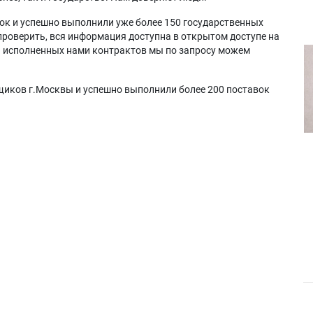
ок и успешно выполнили уже более 150 государственных
проверить, вся информация доступна в открытом доступе на
а исполненных нами контрактов мы по запросу можем
щиков г.Москвы и успешно выполнили более 200 поставок