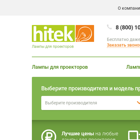
О компан
8 (800) 1
Бесплатно даже
Заказать звоно
Лампы для проекторов
Лампы для проекторов
Ламп
Выберите производителя и модель п
Выберите производителя
Лучшие цены
на любые
лампы для проекторов