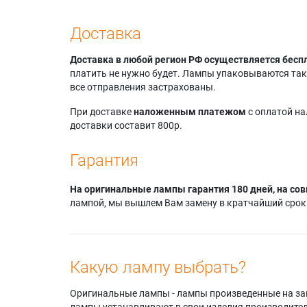
Доставка
Доставка в любой регион РФ осуществляется бесп
платить не нужно будет. Лампы упаковываются так,
все отправления застрахованы.
При доставке
наложенным платежом
с оплатой н
доставки составит 800р.
Гарантия
На оригинальные лампы гарантия 180 дней, на сов
лампой, мы вышлем Вам замену в кратчайший срок.
Какую лампу выбрать?
Оригинальные лампы - лампы произведенные на завода
лампы устанавливают в свои изделия производител