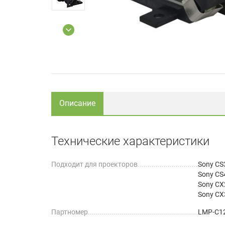
Описание
Технические характеристики
Подходит для проекторов
Sony CS
Sony CS
Sony CX
Sony CX
Партномер
LMP-C1