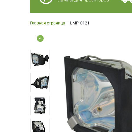
Главная страница
-
LMP-C121