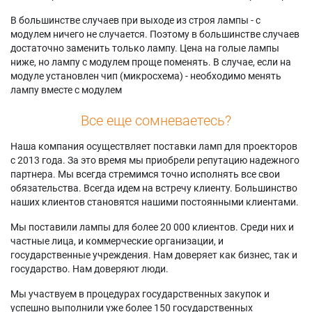
В большинстве случаев при выходе из строя лампы - с
модулем ничего не случается. Поэтому в большинстве случаев
достаточно заменить только лампу. Цена на голые лампы
ниже, но лампу с модулем проще поменять. В случае, если на
модуле установлен чип (микросхема) - необходимо менять
лампу вместе с модулем
Все еще сомневаетесь?
Наша компания осуществляет поставки ламп для проекторов
с 2013 года. За это время мы приобрели репутацию надежного
партнера. Мы всегда стремимся точно исполнять все свои
обязательства. Всегда идем на встречу клиенту. Большинство
наших клиентов становятся нашими постоянными клиентами.
Мы поставили лампы для более 20 000 клиентов. Среди них и
частные лица, и коммерческие организации, и
государственные учреждения. Нам доверяет как бизнес, так и
государство. Нам доверяют люди.
Мы участвуем в процедурах государственных закупок и
успешно выполнили уже более 150 государственных