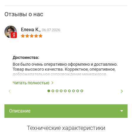
Отзывы о нас
Елена К.,
06.07.2026
Достоинства:
Все было очень оперативно оформлено и доставлено.
Товар высокого качества. Корректное, оперативное,
доброжелательное сопровождение менеджеров.
Читать полностью
Описание
Технические характеристики