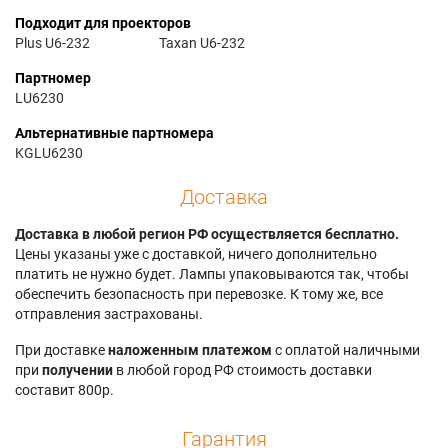
Подходит для проекторов
Plus U6-232
Taxan U6-232
Партномер
LU6230
Альтернативные партномера
KGLU6230
Доставка
Доставка в любой регион РФ осуществляется бесплатно.
Цены указаны уже с доставкой, ничего дополнительно
платить не нужно будет. Лампы упаковываются так, чтобы
обеспечить безопасность при перевозке. К тому же, все
отправления застрахованы.
При доставке
наложенным платежом
с оплатой наличными
при
получении
в любой город РФ стоимость доставки
составит 800р.
Гарантия