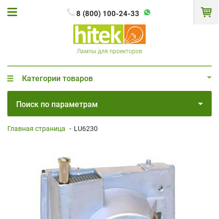
8 (800) 100-24-33
Лампы для проекторов
Категории товаров
Поиск по параметрам
Главная страница
-
LU6230