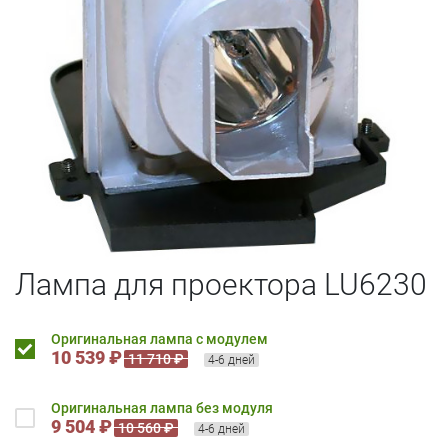
Лампа для проектора LU6230
Оригинальная лампа с модулем
10 539 ₽
11 710 ₽
4-6 дней
Оригинальная лампа без модуля
9 504 ₽
10 560 ₽
4-6 дней