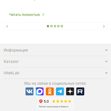
Читать полностью
Информация
Каталог
HitekLab
Мы на связи в социальных сетях: