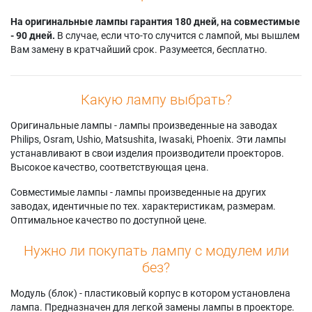
На оригинальные лампы гарантия 180 дней, на совместимые
- 90 дней.
В случае, если что-то случится с лампой, мы вышлем
Вам замену в кратчайший срок. Разумеется, бесплатно.
Какую лампу выбрать?
Оригинальные лампы - лампы произведенные на заводах
Philips, Osram, Ushio, Matsushita, Iwasaki, Phoenix. Эти лампы
устанавливают в свои изделия производители проекторов.
Высокое качество, соответствующая цена.
Совместимые лампы - лампы произведенные на других
заводах, идентичные по тех. характеристикам, размерам.
Оптимальное качество по доступной цене.
Нужно ли покупать лампу с модулем или
без?
Модуль (блок) - пластиковый корпус в котором установлена
лампа. Предназначен для легкой замены лампы в проекторе.