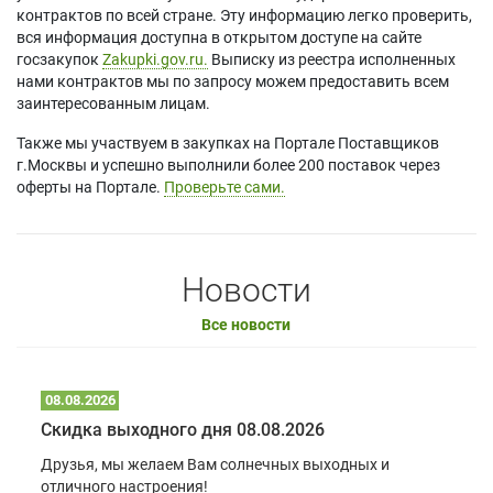
контрактов по всей стране. Эту информацию легко проверить,
вся информация доступна в открытом доступе на сайте
госзакупок
Zakupki.gov.ru.
Выписку из реестра исполненных
нами контрактов мы по запросу можем предоставить всем
заинтересованным лицам.
Также мы участвуем в закупках на Портале Поставщиков
г.Москвы и успешно выполнили более 200 поставок через
оферты на Портале.
Проверьте сами.
Новости
Все новости
08.08.2026
Скидка выходного дня 08.08.2026
Друзья, мы желаем Вам солнечных выходных и
отличного настроения!