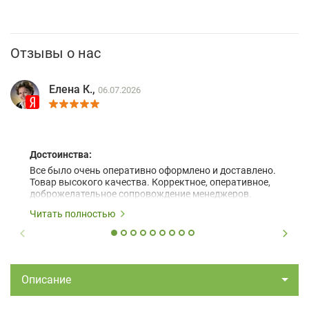
Отзывы о нас
Елена К.,
06.07.2026
Достоинства:
Все было очень оперативно оформлено и доставлено.
Товар высокого качества. Корректное, оперативное,
доброжелательное сопровождение менеджеров.
Читать полностью
Описание