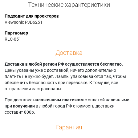
Технические характеристики
Подходит для проекторов
Viewsonic PJD6251
Партномер
RLC-051
Доставка
Доставка в любой регион РФ осуществляется бесплатно.
Цены указаны уже с доставкой, ничего дополнительно
платить не нужно будет. Лампы упаковываются так, чтобы
обеспечить безопасность при перевозке. К тому же, все
отправления застрахованы.
При доставке
наложенным платежом
с оплатой наличными
при
получении
в любой город РФ стоимость доставки
составит 800р.
Гарантия