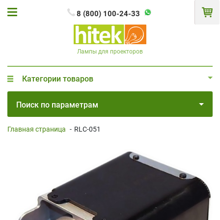
8 (800) 100-24-33
Лампы для проекторов
Категории товаров
Поиск по параметрам
Главная страница
-
RLC-051