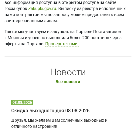
вся информация доступна в открытом доступе на сайте
госзакупок
Zakupki.gov.ru.
Выписку из реестра исполненных
нами контрактов мы по запросу можем предоставить всем
заинтересованным лицам.
Также мы участвуем в закупках на Портале Поставщиков
г.Москвы и успешно выполнили более 200 поставок через
оферты на Портале.
Проверьте сами.
Новости
Все новости
08.08.2026
Скидка выходного дня 08.08.2026
Друзья, мы желаем Вам солнечных выходных и
отличного настроения!