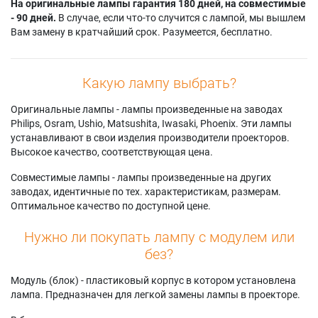
На оригинальные лампы гарантия 180 дней, на совместимые
- 90 дней.
В случае, если что-то случится с лампой, мы вышлем
Вам замену в кратчайший срок. Разумеется, бесплатно.
Какую лампу выбрать?
Оригинальные лампы - лампы произведенные на заводах
Philips, Osram, Ushio, Matsushita, Iwasaki, Phoenix. Эти лампы
устанавливают в свои изделия производители проекторов.
Высокое качество, соответствующая цена.
Совместимые лампы - лампы произведенные на других
заводах, идентичные по тех. характеристикам, размерам.
Оптимальное качество по доступной цене.
Нужно ли покупать лампу с модулем или
без?
Модуль (блок) - пластиковый корпус в котором установлена
лампа. Предназначен для легкой замены лампы в проекторе.