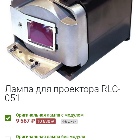
Лампа для проектора RLC-
051
Оригинальная лампа с модулем
9 567 ₽
10 630 ₽
4-6 дней
Оригинальная лампа без модуля