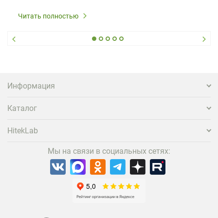
Читать полностью
Информация
Каталог
HitekLab
Мы на связи в социальных сетях: