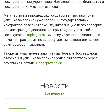
государственные учреждения. Нам доверяет как бизнес, так и
государство. Нам доверяют люди.
Мы участвуем в процедурах государственных закупок и
успешно выполнили уже более 150 государственных
контрактов по всей стране. Эту информацию легко проверить,
вся информация доступна в открытом доступе на сайте
госзакупок
Zakupki.gov.ru.
Выписку из реестра исполненных
нами контрактов мы по запросу можем предоставить всем
заинтересованным лицам.
Также мы участвуем в закупках на Портале Поставщиков
г.Москвы и успешно выполнили более 200 поставок через
оферты на Портале.
Проверьте сами.
Новости
Все новости