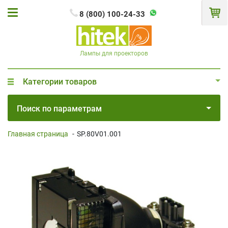
8 (800) 100-24-33
Лампы для проекторов
Категории товаров
Поиск по параметрам
Главная страница
-
SP.80V01.001