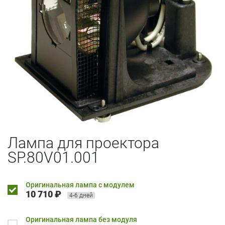
Лампа для проектора
SP.80V01.001
Оригинальная лампа с модулем
10 710 ₽
4-6 дней
Оригинальная лампа без модуля