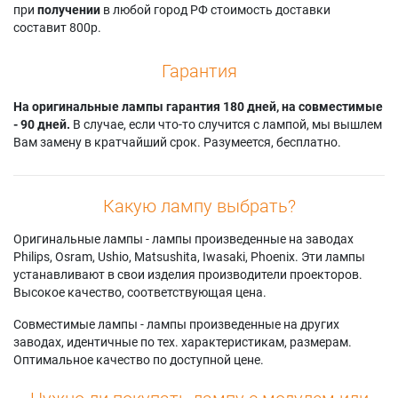
при
получении
в любой город РФ стоимость доставки
составит 800р.
Гарантия
На оригинальные лампы гарантия 180 дней, на совместимые
- 90 дней.
В случае, если что-то случится с лампой, мы вышлем
Вам замену в кратчайший срок. Разумеется, бесплатно.
Какую лампу выбрать?
Оригинальные лампы - лампы произведенные на заводах
Philips, Osram, Ushio, Matsushita, Iwasaki, Phoenix. Эти лампы
устанавливают в свои изделия производители проекторов.
Высокое качество, соответствующая цена.
Совместимые лампы - лампы произведенные на других
заводах, идентичные по тех. характеристикам, размерам.
Оптимальное качество по доступной цене.