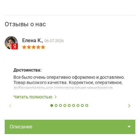
Отзывы о нас
Елена К.,
06.07.2026
Достоинства:
Все было очень оперативно оформлено и доставлено.
Товар высокого качества. Корректное, оперативное,
доброжелательное сопровождение менеджеров.
Читать полностью
Описание