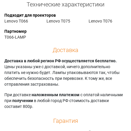
Технические характеристики
Подходит для проекторов
Lenovo T066
Lenovo T075
Lenovo T076
Партномер
T066-LAMP
Доставка
Доставка в любой регион РФ осуществляется бесплатно.
Цены указаны уже с доставкой, ничего дополнительно
платить не нужно будет. Лампы упаковываются так, чтобы
обеспечить безопасность при перевозке. К тому же, все
отправления застрахованы.
При доставке
наложенным платежом
с оплатой наличными
при
получении
в любой город РФ стоимость доставки
составит 800р.
Гарантия