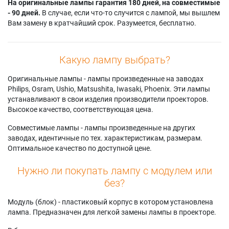
На оригинальные лампы гарантия 180 дней, на совместимые
- 90 дней.
В случае, если что-то случится с лампой, мы вышлем
Вам замену в кратчайший срок. Разумеется, бесплатно.
Какую лампу выбрать?
Оригинальные лампы - лампы произведенные на заводах
Philips, Osram, Ushio, Matsushita, Iwasaki, Phoenix. Эти лампы
устанавливают в свои изделия производители проекторов.
Высокое качество, соответствующая цена.
Совместимые лампы - лампы произведенные на других
заводах, идентичные по тех. характеристикам, размерам.
Оптимальное качество по доступной цене.
Нужно ли покупать лампу с модулем или
без?
Модуль (блок) - пластиковый корпус в котором установлена
лампа. Предназначен для легкой замены лампы в проекторе.