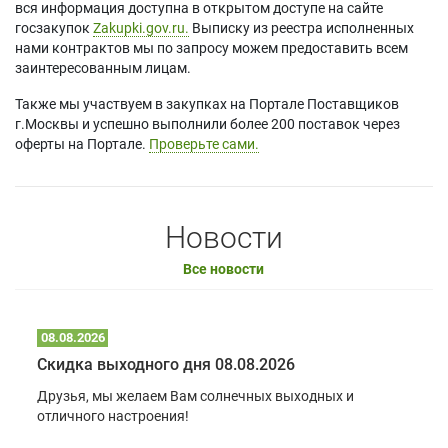
вся информация доступна в открытом доступе на сайте
госзакупок
Zakupki.gov.ru.
Выписку из реестра исполненных
нами контрактов мы по запросу можем предоставить всем
заинтересованным лицам.
Также мы участвуем в закупках на Портале Поставщиков
г.Москвы и успешно выполнили более 200 поставок через
оферты на Портале.
Проверьте сами.
Новости
Все новости
08.08.2026
Скидка выходного дня 08.08.2026
Друзья, мы желаем Вам солнечных выходных и
отличного настроения!