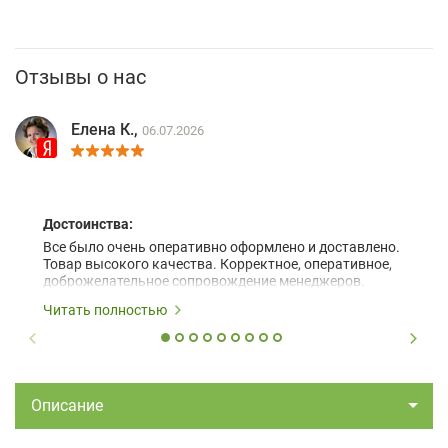
Отзывы о нас
Елена К.,
06.07.2026
Достоинства:
Все было очень оперативно оформлено и доставлено.
Товар высокого качества. Корректное, оперативное,
доброжелательное сопровождение менеджеров.
Читать полностью
Описание