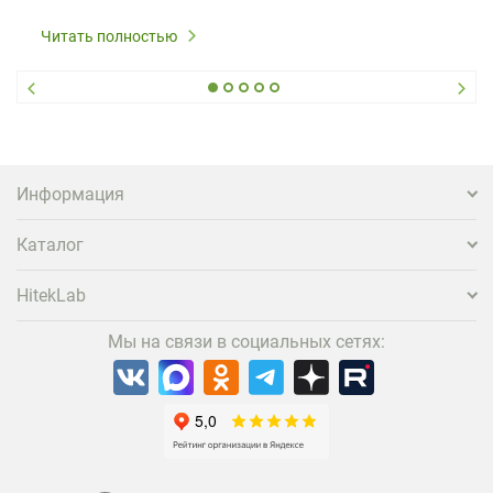
Читать полностью
Информация
Каталог
HitekLab
Мы на связи в социальных сетях: