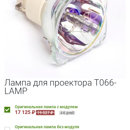
Лампа для проектора T066-
LAMP
Оригинальная лампа с модулем
17 125 ₽
19 027 ₽
4-6 дней
Оригинальная лампа без модуля