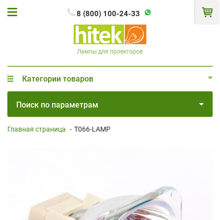
8 (800) 100-24-33
Лампы для проекторов
Категории товаров
Поиск по параметрам
Главная страница
-
T066-LAMP