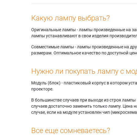
Какую лампу выбрать?
Оригинальные лампы - лампы произведенные на завода
лампы устанавливают в свои изделия производител
Совместимые лампы - лампы произведенные на друг
размерам. Оптимальное качество по доступной цен
Нужно ли покупать лампу с мо
Модуль (блок) - пластиковый корпус в котором ус
проекторе.
В большинстве случаев при выходе из строя лампы 
случаев достаточно заменить только лампу. Цена н
случае, если на модуле установлен чип (микросхема
Все еще сомневаетесь?