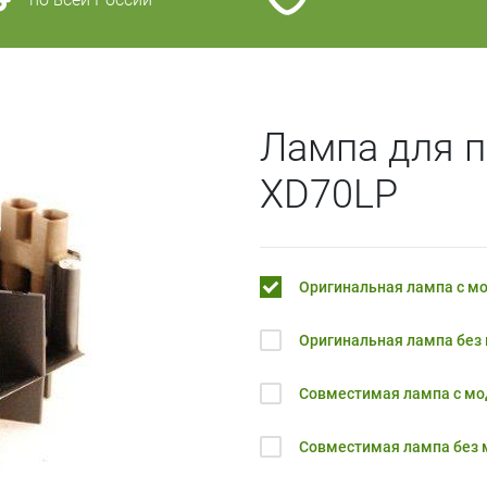
Лампа для п
XD70LP
Оригинальная лампа с м
Оригинальная лампа без
Совместимая лампа с м
Совместимая лампа без