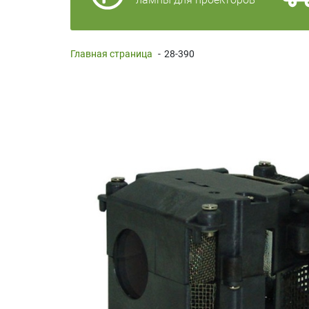
Главная страница
-
28-390