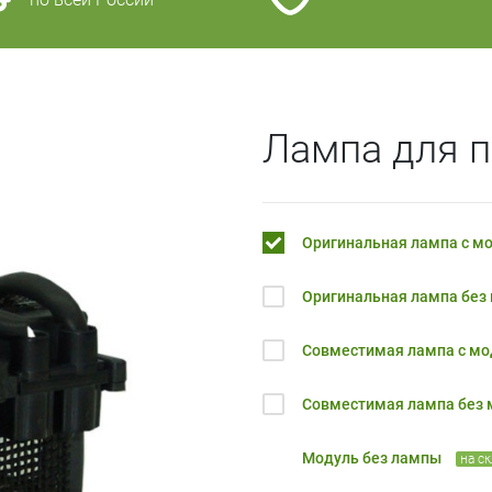
Лампа для п
Оригинальная лампа с м
Оригинальная лампа без
Совместимая лампа с м
Совместимая лампа без
Модуль без лампы
на с