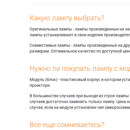
Какую лампу выбрать?
Оригинальные лампы - лампы произведенные на завода
лампы устанавливают в свои изделия производител
Совместимые лампы - лампы произведенные на друг
размерам. Оптимальное качество по доступной цен
Нужно ли покупать лампу с мо
Модуль (блок) - пластиковый корпус в котором ус
проекторе.
В большинстве случаев при выходе из строя лампы 
случаев достаточно заменить только лампу. Цена н
случае, если на модуле установлен чип (микросхема
Все еще сомневаетесь?