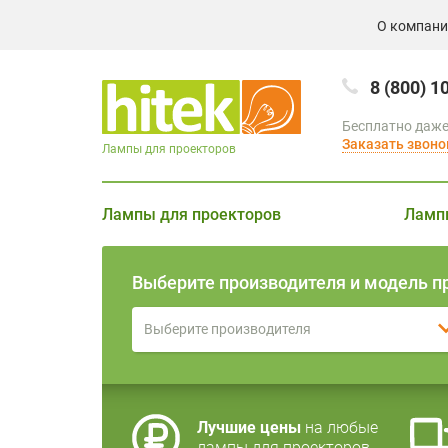
О компан
8 (800) 1
Бесплатно даже
Заказать звоно
Лампы для проекторов
Лампы для проекторов
Ламп
Выберите производителя и модель п
Выберите производителя
Лучшие цены
на любые
лампы для проекторов