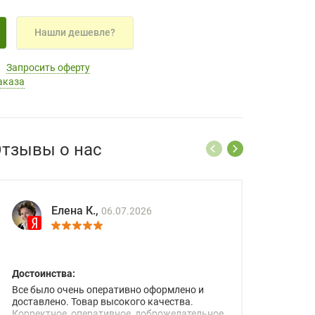
Нашли дешевле?
Запросить оферту
аказа
тзывы о нас
Елена К.,
06.07.2026
Достоинства:
Все было очень оперативно оформлено и
доставлено. Товар высокого качества.
Корректное, оперативное, доброжелательное