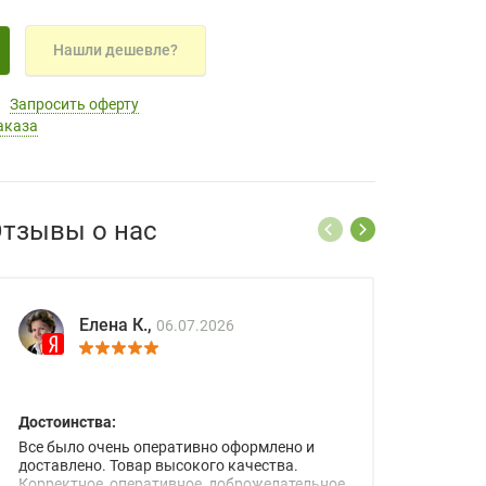
Нашли дешевле?
Запросить оферту
аказа
тзывы о нас
Елена К.,
06.07.2026
Достоинства:
Все было очень оперативно оформлено и
доставлено. Товар высокого качества.
Корректное, оперативное, доброжелательное