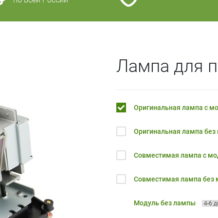
Лампа для п
Оригинальная лампа с м
Оригинальная лампа без
Совместимая лампа с м
Совместимая лампа без
Модуль без лампы
4-6 