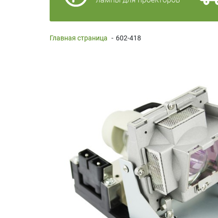
Главная страница
-
602-418