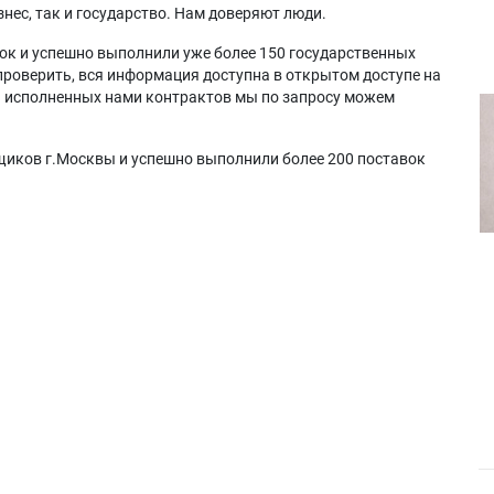
нес, так и государство. Нам доверяют люди.
ок и успешно выполнили уже более 150 государственных
проверить, вся информация доступна в открытом доступе на
а исполненных нами контрактов мы по запросу можем
щиков г.Москвы и успешно выполнили более 200 поставок