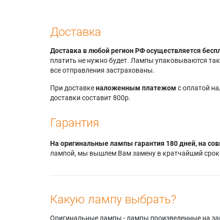
Доставка
Доставка в любой регион РФ осуществляется бесп
платить не нужно будет. Лампы упаковываются так,
все отправления застрахованы.
При доставке
наложенным платежом
с оплатой н
доставки составит 800р.
Гарантия
На оригинальные лампы гарантия 180 дней, на сов
лампой, мы вышлем Вам замену в кратчайший срок.
Какую лампу выбрать?
Оригинальные лампы - лампы произведенные на завода