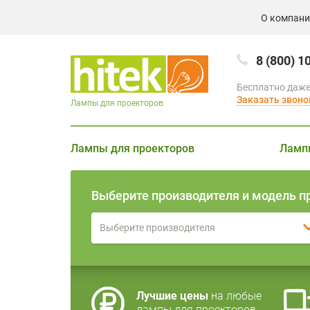
О компан
8 (800) 1
Бесплатно даже
Заказать звоно
Лампы для проекторов
Лампы для проекторов
Ламп
Выберите производителя и модель п
Выберите производителя
Лучшие цены
на любые
лампы для проекторов