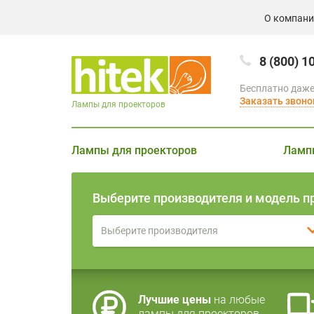
О компан
8 (800) 1
Бесплатно даже
Заказать звоно
Лампы для проекторов
Лампы для проекторов
Ламп
Выберите производителя и модель п
Выберите производителя
Лучшие цены
на любые
лампы для проекторов