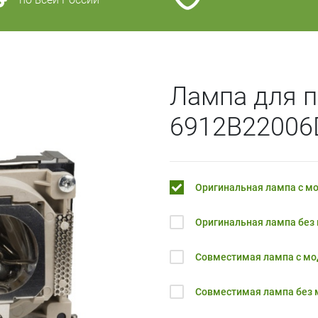
Лампа для п
6912B22006
Оригинальная лампа с м
Оригинальная лампа без
Совместимая лампа с м
Совместимая лампа без