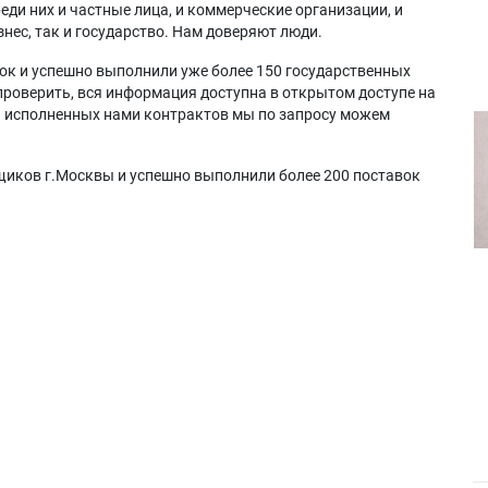
еди них и частные лица, и коммерческие организации, и
нес, так и государство. Нам доверяют люди.
ок и успешно выполнили уже более 150 государственных
проверить, вся информация доступна в открытом доступе на
а исполненных нами контрактов мы по запросу можем
щиков г.Москвы и успешно выполнили более 200 поставок