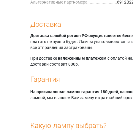
Альтернативные партномера
6912B22
Доставка
Доставка в любой регион РФ осуществляется бесп
платить не нужно будет. Лампы упаковываются так,
все отправления застрахованы.
При доставке
наложенным платежом
с оплатой н
доставки составит 800р.
Гарантия
На оригинальные лампы гарантия 180 дней, на сов
лампой, мы вышлем Вам замену в кратчайший срок.
Какую лампу выбрать?