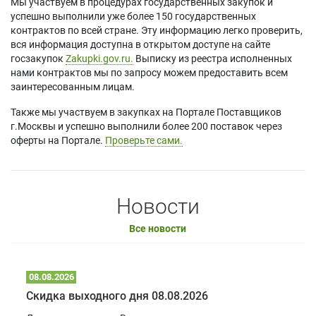
Мы участвуем в процедурах государственных закупок и
успешно выполнили уже более 150 государственных
контрактов по всей стране. Эту информацию легко проверить,
вся информация доступна в открытом доступе на сайте
госзакупок
Zakupki.gov.ru.
Выписку из реестра исполненных
нами контрактов мы по запросу можем предоставить всем
заинтересованным лицам.
Также мы участвуем в закупках на Портале Поставщиков
г.Москвы и успешно выполнили более 200 поставок через
оферты на Портале.
Проверьте сами.
Новости
Все новости
08.08.2026
Скидка выходного дня 08.08.2026