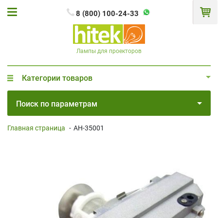
8 (800) 100-24-33
Лампы для проекторов
Категории товаров
Поиск по параметрам
Главная страница
-
AH-35001