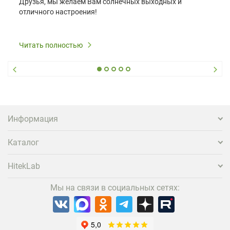
Друзья, мы желаем Вам солнечных выходных и
отличного настроения!
Читать полностью
Информация
Каталог
HitekLab
Мы на связи в социальных сетях: