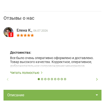
Отзывы о нас
Елена К.,
06.07.2026
Достоинства:
Все было очень оперативно оформлено и доставлено.
Товар высокого качества. Корректное, оперативное,
доброжелательное сопровождение менеджеров.
Читать полностью
Описание