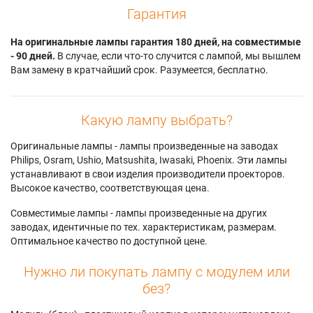
Гарантия
На оригинальные лампы гарантия 180 дней, на совместимые
- 90 дней.
В случае, если что-то случится с лампой, мы вышлем
Вам замену в кратчайший срок. Разумеется, бесплатно.
Какую лампу выбрать?
Оригинальные лампы - лампы произведенные на заводах
Philips, Osram, Ushio, Matsushita, Iwasaki, Phoenix. Эти лампы
устанавливают в свои изделия производители проекторов.
Высокое качество, соответствующая цена.
Совместимые лампы - лампы произведенные на других
заводах, идентичные по тех. характеристикам, размерам.
Оптимальное качество по доступной цене.
Нужно ли покупать лампу с модулем или
без?