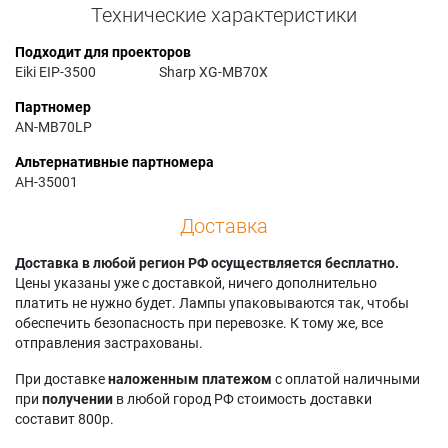
Технические характеристики
Подходит для проекторов
Eiki EIP-3500
Sharp XG-MB70X
Партномер
AN-MB70LP
Альтернативные партномера
AH-35001
Доставка
Доставка в любой регион РФ осуществляется бесплатно.
Цены указаны уже с доставкой, ничего дополнительно
платить не нужно будет. Лампы упаковываются так, чтобы
обеспечить безопасность при перевозке. К тому же, все
отправления застрахованы.
При доставке
наложенным платежом
с оплатой наличными
при
получении
в любой город РФ стоимость доставки
составит 800р.