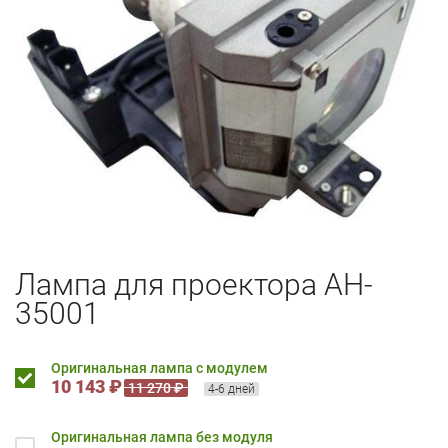
Лампа для проектора AH-
35001
Оригинальная лампа с модулем
10 143 ₽
11 270 ₽
4-6 дней
Оригинальная лампа без модуля