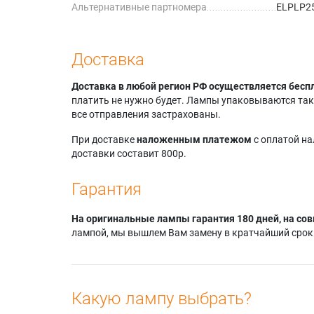
Альтернативные партномера
ELPLP2
Доставка
Доставка в любой регион РФ осуществляется бесп
платить не нужно будет. Лампы упаковываются так,
все отправления застрахованы.
При доставке
наложенным платежом
с оплатой н
доставки составит 800р.
Гарантия
На оригинальные лампы гарантия 180 дней, на сов
лампой, мы вышлем Вам замену в кратчайший срок.
Какую лампу выбрать?