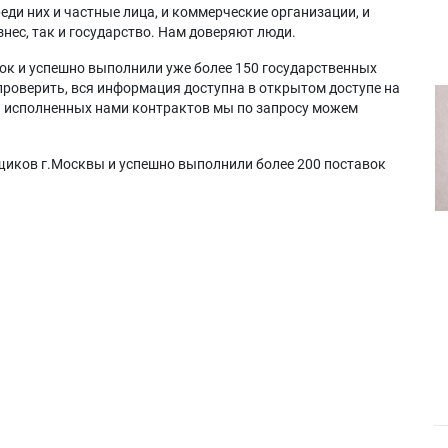
еди них и частные лица, и коммерческие организации, и
нес, так и государство. Нам доверяют люди.
ок и успешно выполнили уже более 150 государственных
проверить, вся информация доступна в открытом доступе на
а исполненных нами контрактов мы по запросу можем
щиков г.Москвы и успешно выполнили более 200 поставок