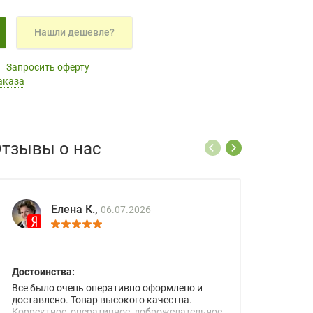
Нашли дешевле?
Запросить оферту
аказа
тзывы о нас
Елена К.,
06.07.2026
Достоинства:
Все было очень оперативно оформлено и
доставлено. Товар высокого качества.
Корректное, оперативное, доброжелательное