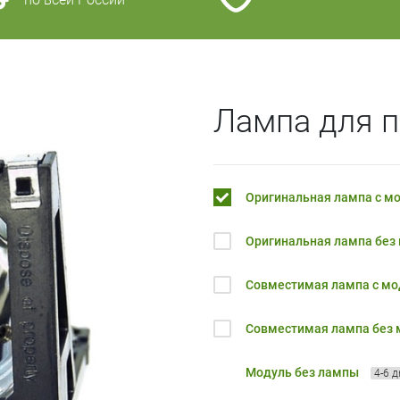
Лампа для п
Оригинальная лампа с м
Оригинальная лампа без
Совместимая лампа с м
Совместимая лампа без
Модуль без лампы
4-6 