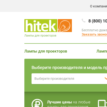
О компан
8 (800) 1
Бесплатно даже
Заказать звоно
Лампы для проекторов
Лампы для проекторов
Ламп
Выберите производителя и модель п
Выберите производителя
Лучшие цены
на любые
лампы для проекторов