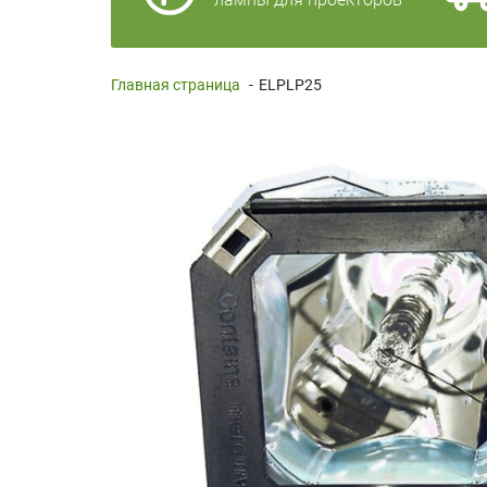
Главная страница
-
ELPLP25