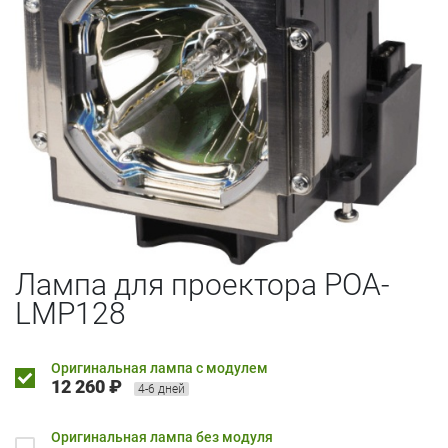
Лампа для проектора POA-
LMP128
Оригинальная лампа с модулем
12 260 ₽
4-6 дней
Оригинальная лампа без модуля