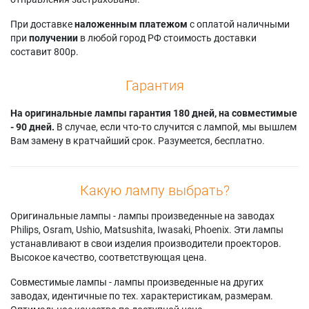
При доставке
наложенным платежом
с оплатой наличными
при
получении
в любой город РФ стоимость доставки
составит 800р.
Гарантия
На оригинальные лампы гарантия 180 дней, на совместимые
- 90 дней.
В случае, если что-то случится с лампой, мы вышлем
Вам замену в кратчайший срок. Разумеется, бесплатно.
Какую лампу выбрать?
Оригинальные лампы - лампы произведенные на заводах
Philips, Osram, Ushio, Matsushita, Iwasaki, Phoenix. Эти лампы
устанавливают в свои изделия производители проекторов.
Высокое качество, соответствующая цена.
Совместимые лампы - лампы произведенные на других
заводах, идентичные по тех. характеристикам, размерам.