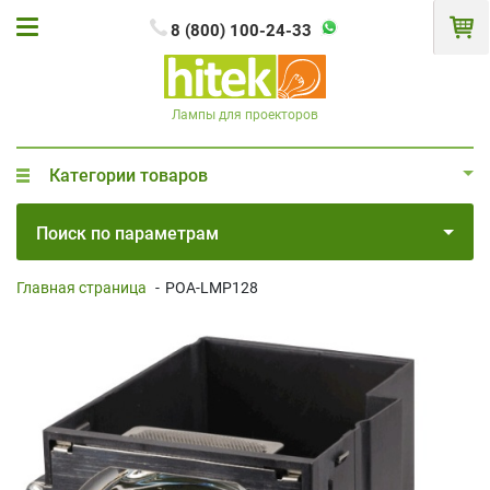
8 (800) 100-24-33
Лампы для проекторов
Категории товаров
Поиск по параметрам
Главная страница
-
POA-LMP128