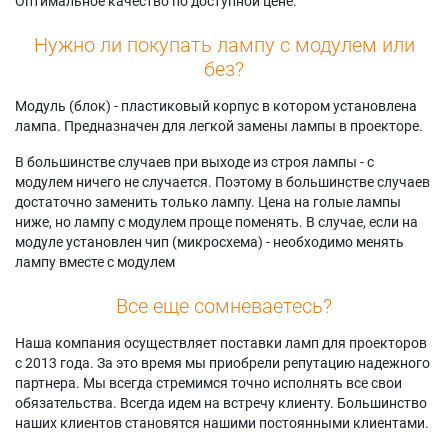
Оптимальное качество по доступной цене.
Нужно ли покупать лампу с модулем или
без?
Модуль (блок) - пластиковый корпус в котором установлена
лампа. Предназначен для легкой замены лампы в проекторе.
В большинстве случаев при выходе из строя лампы - с
модулем ничего не случается. Поэтому в большинстве случаев
достаточно заменить только лампу. Цена на голые лампы
ниже, но лампу с модулем проще поменять. В случае, если на
модуле установлен чип (микросхема) - необходимо менять
лампу вместе с модулем
Все еще сомневаетесь?
Наша компания осуществляет поставки ламп для проекторов
с 2013 года. За это время мы приобрели репутацию надежного
партнера. Мы всегда стремимся точно исполнять все свои
обязательства. Всегда идем на встречу клиенту. Большинство
наших клиентов становятся нашими постоянными клиентами.