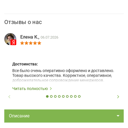
Отзывы о нас
Елена К.,
06.07.2026
Достоинства:
Все было очень оперативно оформлено и доставлено.
Товар высокого качества. Корректное, оперативное,
доброжелательное сопровождение менеджеров.
Читать полностью
Описание