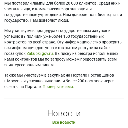
Мы поставили лампы для более 20 000 клиентов. Среди них и
частные лица, и коммерческие организации, и
государственные учреждения. Нам доверяет как бизнес, так и
государство. Нам доверяют люди.
Мы участвуем в процедурах государственных закупок и
успешно выполнили уже более 150 государственных
контрактов по всей стране. Эту информацию легко проверить,
вся информация доступна в открытом доступе на сайте
госзакупок
Zakupki.gov.ru.
Выписку из реестра исполненных
нами контрактов мы по запросу можем предоставить всем
заинтересованным лицам.
Также мы участвуем в закупках на Портале Поставщиков
г.Москвы и успешно выполнили более 200 поставок через
оферты на Портале.
Проверьте сами.
Новости
Все новости