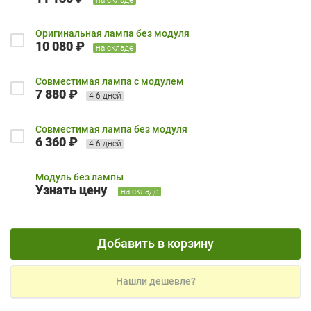
Оригинальная лампа без модуля
10 080 ₽
на складе
Совместимая лампа с модулем
7 880 ₽
4-6 дней
Совместимая лампа без модуля
6 360 ₽
4-6 дней
Модуль без лампы
Узнать цену
на складе
Добавить в корзину
Нашли дешевле?