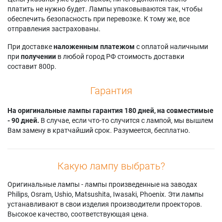
платить не нужно будет. Лампы упаковываются так, чтобы
обеспечить безопасность при перевозке. К тому же, все
отправления застрахованы.
При доставке
наложенным платежом
с оплатой наличными
при
получении
в любой город РФ стоимость доставки
составит 800р.
Гарантия
На оригинальные лампы гарантия 180 дней, на совместимые
- 90 дней.
В случае, если что-то случится с лампой, мы вышлем
Вам замену в кратчайший срок. Разумеется, бесплатно.
Какую лампу выбрать?
Оригинальные лампы - лампы произведенные на заводах
Philips, Osram, Ushio, Matsushita, Iwasaki, Phoenix. Эти лампы
устанавливают в свои изделия производители проекторов.
Высокое качество, соответствующая цена.