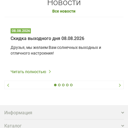
Новости
Все новости
08.08.2026
Скидка выходного дня 08.08.2026
Друзья, мы желаем Вам солнечных выходных и
отличного настроения!
Читать полностью
Информация
Каталог