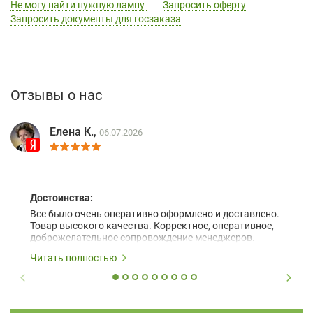
Не могу найти нужную лампу
Запросить оферту
Запросить документы для госзаказа
Отзывы о нас
Елена К.,
06.07.2026
Достоинства:
Все было очень оперативно оформлено и доставлено.
Товар высокого качества. Корректное, оперативное,
доброжелательное сопровождение менеджеров.
Читать полностью