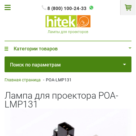
8 (800) 100-24-33
Лампы для проекторов
Категории товаров
Поиск по параметрам
Главная страница
-
POA-LMP131
Лампа для проектора POA-
LMP131