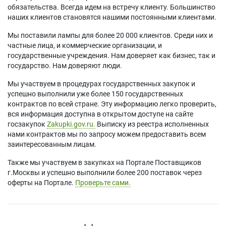
обязательства. Всегда идем на встречу клиенту. Большинство
наших клиентов становятся нашими постоянными клиентами.
Мы поставили лампы для более 20 000 клиентов. Среди них и
частные лица, и коммерческие организации, и
государственные учреждения. Нам доверяет как бизнес, так и
государство. Нам доверяют люди.
Мы участвуем в процедурах государственных закупок и
успешно выполнили уже более 150 государственных
контрактов по всей стране. Эту информацию легко проверить,
вся информация доступна в открытом доступе на сайте
госзакупок
Zakupki.gov.ru.
Выписку из реестра исполненных
нами контрактов мы по запросу можем предоставить всем
заинтересованным лицам.
Также мы участвуем в закупках на Портале Поставщиков
г.Москвы и успешно выполнили более 200 поставок через
оферты на Портале.
Проверьте сами.