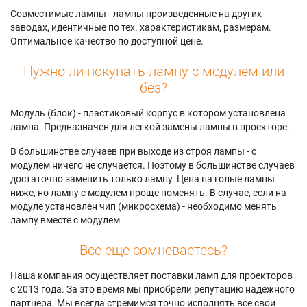
Совместимые лампы - лампы произведенные на других
заводах, идентичные по тех. характеристикам, размерам.
Оптимальное качество по доступной цене.
Нужно ли покупать лампу с модулем или
без?
Модуль (блок) - пластиковый корпус в котором установлена
лампа. Предназначен для легкой замены лампы в проекторе.
В большинстве случаев при выходе из строя лампы - с
модулем ничего не случается. Поэтому в большинстве случаев
достаточно заменить только лампу. Цена на голые лампы
ниже, но лампу с модулем проще поменять. В случае, если на
модуле установлен чип (микросхема) - необходимо менять
лампу вместе с модулем
Все еще сомневаетесь?
Наша компания осуществляет поставки ламп для проекторов
с 2013 года. За это время мы приобрели репутацию надежного
партнера. Мы всегда стремимся точно исполнять все свои