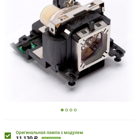
Оригинальная лампа с модулем
11 130 ₽
на складе