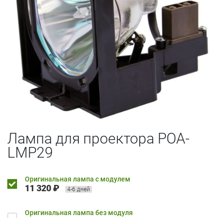
Лампа для проектора POA-
LMP29
Оригинальная лампа с модулем
11 320 ₽
4-6 дней
Оригинальная лампа без модуля