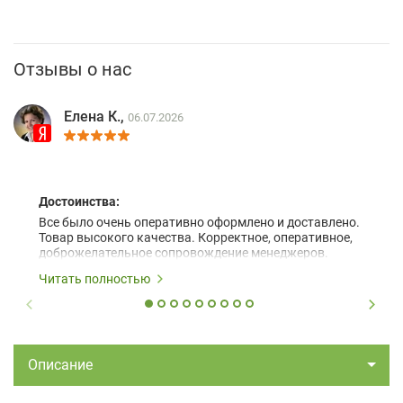
Отзывы о нас
Елена К.,
06.07.2026
Достоинства:
Все было очень оперативно оформлено и доставлено.
Товар высокого качества. Корректное, оперативное,
доброжелательное сопровождение менеджеров.
Читать полностью
Описание