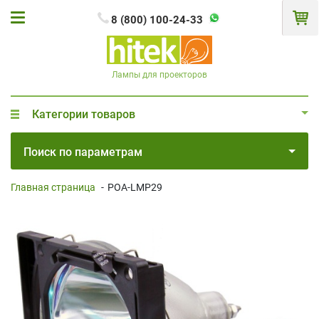
8 (800) 100-24-33
Лампы для проекторов
Категории товаров
Поиск по параметрам
Главная страница
-
POA-LMP29