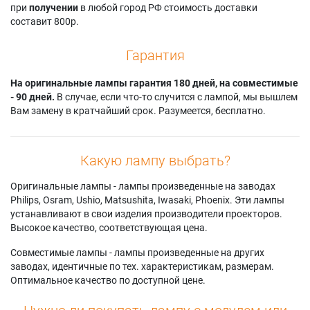
при
получении
в любой город РФ стоимость доставки
составит 800р.
Гарантия
На оригинальные лампы гарантия 180 дней, на совместимые
- 90 дней.
В случае, если что-то случится с лампой, мы вышлем
Вам замену в кратчайший срок. Разумеется, бесплатно.
Какую лампу выбрать?
Оригинальные лампы - лампы произведенные на заводах
Philips, Osram, Ushio, Matsushita, Iwasaki, Phoenix. Эти лампы
устанавливают в свои изделия производители проекторов.
Высокое качество, соответствующая цена.
Совместимые лампы - лампы произведенные на других
заводах, идентичные по тех. характеристикам, размерам.
Оптимальное качество по доступной цене.