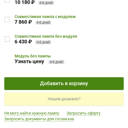
10 180 ₽
4-6 дней
Совместимая лампа с модулем
7 860 ₽
4-6 дней
Совместимая лампа без модуля
6 430 ₽
4-6 дней
Модуль без лампы
Узнать цену
4-6 дней
Добавить в корзину
Нашли дешевле?
Не могу найти нужную лампу
Запросить оферту
Запросить документы для госзаказа