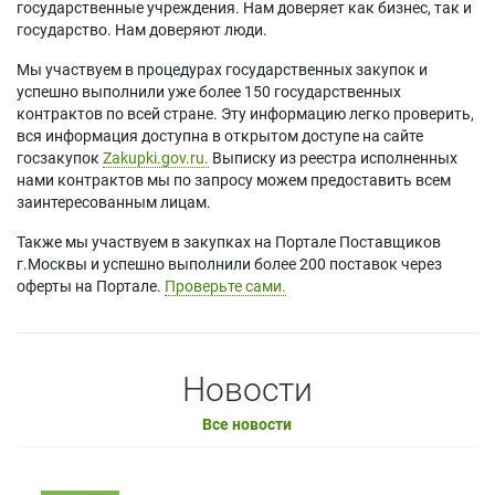
государственные учреждения. Нам доверяет как бизнес, так и
государство. Нам доверяют люди.
Мы участвуем в процедурах государственных закупок и
успешно выполнили уже более 150 государственных
контрактов по всей стране. Эту информацию легко проверить,
вся информация доступна в открытом доступе на сайте
госзакупок
Zakupki.gov.ru.
Выписку из реестра исполненных
нами контрактов мы по запросу можем предоставить всем
заинтересованным лицам.
Также мы участвуем в закупках на Портале Поставщиков
г.Москвы и успешно выполнили более 200 поставок через
оферты на Портале.
Проверьте сами.
Новости
Все новости