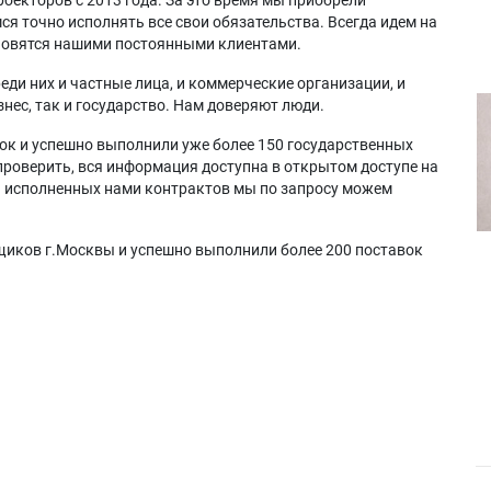
я точно исполнять все свои обязательства. Всегда идем на
ановятся нашими постоянными клиентами.
еди них и частные лица, и коммерческие организации, и
нес, так и государство. Нам доверяют люди.
ок и успешно выполнили уже более 150 государственных
проверить, вся информация доступна в открытом доступе на
а исполненных нами контрактов мы по запросу можем
щиков г.Москвы и успешно выполнили более 200 поставок