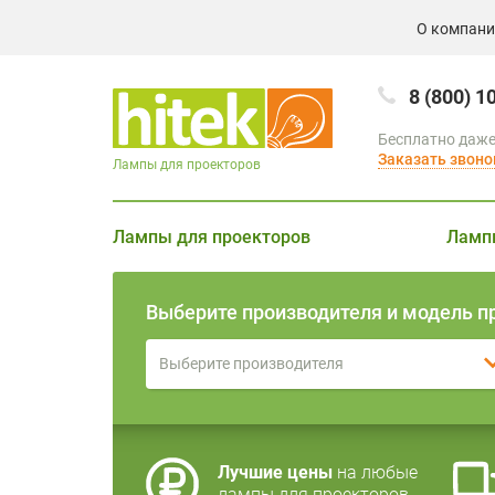
О компан
8 (800) 1
Бесплатно даже
Заказать звоно
Лампы для проекторов
Лампы для проекторов
Ламп
Выберите производителя и модель п
Выберите производителя
Лучшие цены
на любые
лампы для проекторов