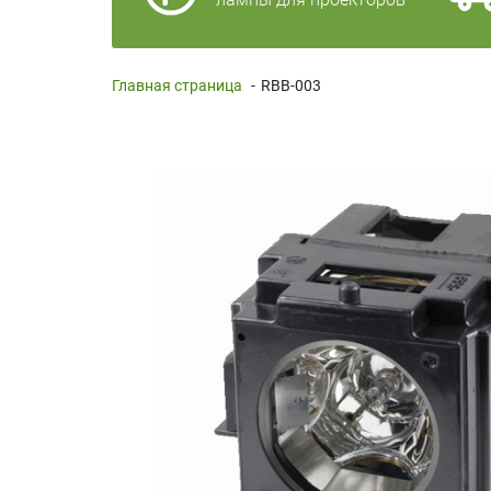
Главная страница
-
RBB-003