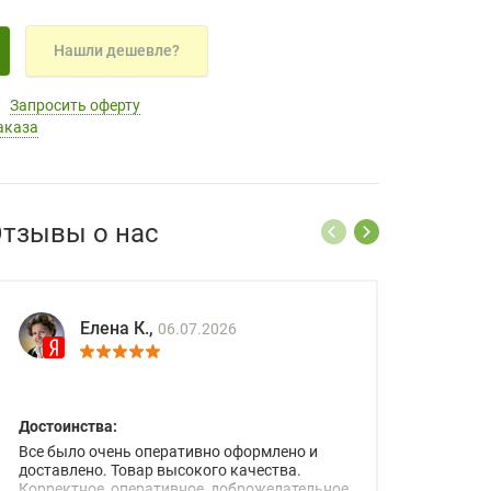
Нашли дешевле?
Запросить оферту
аказа
тзывы о нас
Елена К.,
06.07.2026
Достоинства:
Все было очень оперативно оформлено и
доставлено. Товар высокого качества.
Корректное, оперативное, доброжелательное