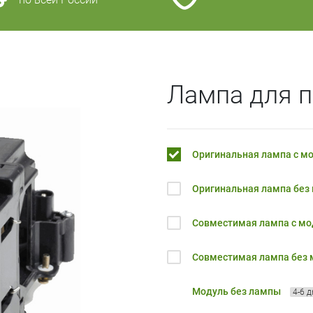
Лампа для п
Оригинальная лампа с м
Оригинальная лампа без
Совместимая лампа с м
Совместимая лампа без
Модуль без лампы
4-6 