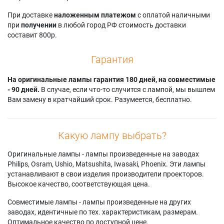
При доставке
наложенным платежом
с оплатой наличными
при
получении
в любой город РФ стоимость доставки
составит 800р.
Гарантия
На оригинальные лампы гарантия 180 дней, на совместимые
- 90 дней.
В случае, если что-то случится с лампой, мы вышлем
Вам замену в кратчайший срок. Разумеется, бесплатно.
Какую лампу выбрать?
Оригинальные лампы - лампы произведенные на заводах
Philips, Osram, Ushio, Matsushita, Iwasaki, Phoenix. Эти лампы
устанавливают в свои изделия производители проекторов.
Высокое качество, соответствующая цена.
Совместимые лампы - лампы произведенные на других
заводах, идентичные по тех. характеристикам, размерам.
Оптимальное качество по доступной цене.