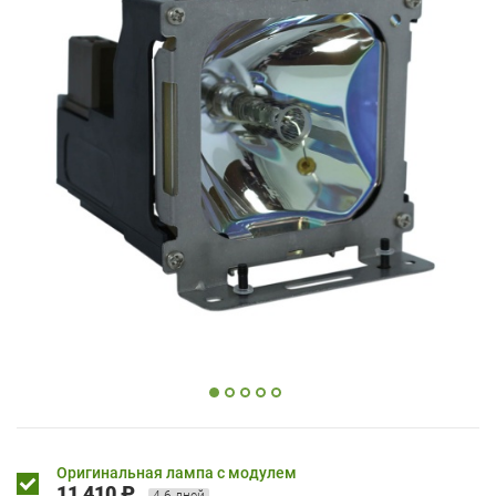
Оригинальная лампа с модулем
11 410 ₽
4-6 дней