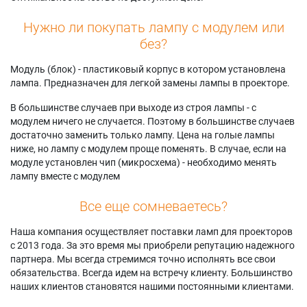
Нужно ли покупать лампу с модулем или
без?
Модуль (блок) - пластиковый корпус в котором установлена
лампа. Предназначен для легкой замены лампы в проекторе.
В большинстве случаев при выходе из строя лампы - с
модулем ничего не случается. Поэтому в большинстве случаев
достаточно заменить только лампу. Цена на голые лампы
ниже, но лампу с модулем проще поменять. В случае, если на
модуле установлен чип (микросхема) - необходимо менять
лампу вместе с модулем
Все еще сомневаетесь?
Наша компания осуществляет поставки ламп для проекторов
с 2013 года. За это время мы приобрели репутацию надежного
партнера. Мы всегда стремимся точно исполнять все свои
обязательства. Всегда идем на встречу клиенту. Большинство
наших клиентов становятся нашими постоянными клиентами.