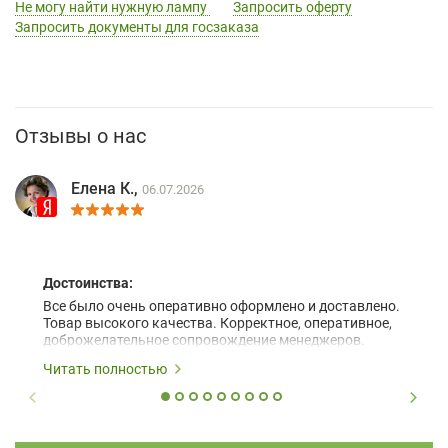
Не могу найти нужную лампу
Запросить оферту
Запросить документы для госзаказа
Отзывы о нас
Елена К.,
06.07.2026
Достоинства:
Все было очень оперативно оформлено и доставлено.
Товар высокого качества. Корректное, оперативное,
доброжелательное сопровождение менеджеров.
Читать полностью