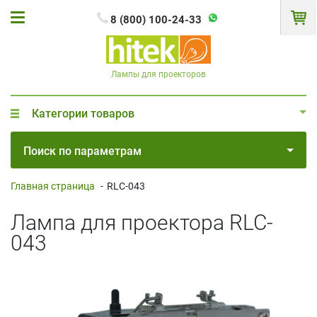
8 (800) 100-24-33
Лампы для проекторов
Категории товаров
Поиск по параметрам
Главная страница
-
RLC-043
Лампа для проектора RLC-
043