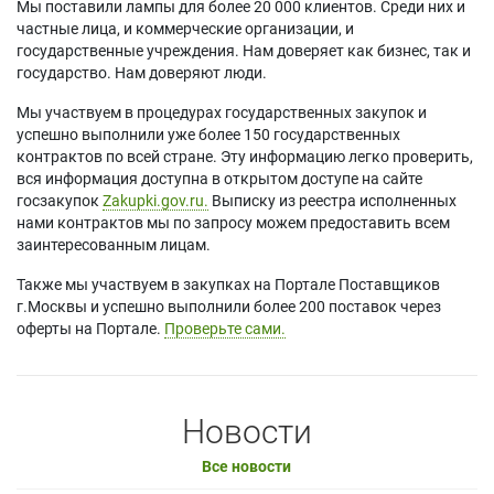
Мы поставили лампы для более 20 000 клиентов. Среди них и
частные лица, и коммерческие организации, и
государственные учреждения. Нам доверяет как бизнес, так и
государство. Нам доверяют люди.
Мы участвуем в процедурах государственных закупок и
успешно выполнили уже более 150 государственных
контрактов по всей стране. Эту информацию легко проверить,
вся информация доступна в открытом доступе на сайте
госзакупок
Zakupki.gov.ru.
Выписку из реестра исполненных
нами контрактов мы по запросу можем предоставить всем
заинтересованным лицам.
Также мы участвуем в закупках на Портале Поставщиков
г.Москвы и успешно выполнили более 200 поставок через
оферты на Портале.
Проверьте сами.
Новости
Все новости