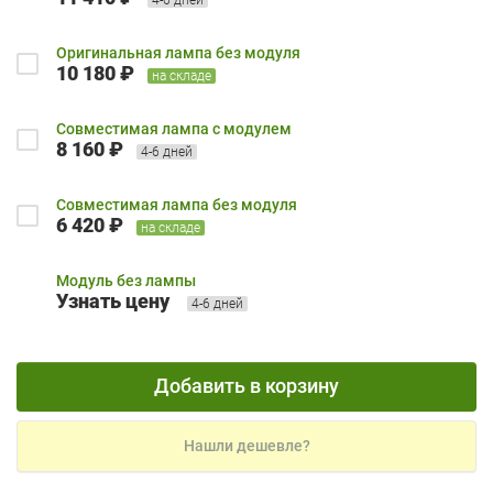
Оригинальная лампа без модуля
10 180 ₽
на складе
Совместимая лампа с модулем
8 160 ₽
4-6 дней
Совместимая лампа без модуля
6 420 ₽
на складе
Модуль без лампы
Узнать цену
4-6 дней
Добавить в корзину
Нашли дешевле?